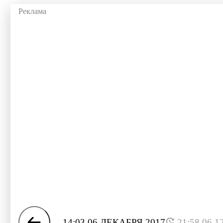
14:03 06 ДЕКАБРЯ 2017
21:58 06.1