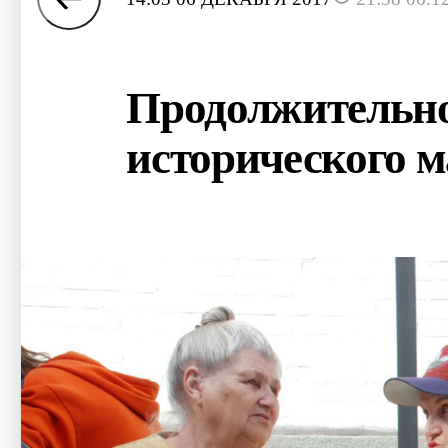
Продолжительно
исторического 