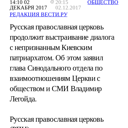
14:10 02
20:15
ОБЩЕСТВО
ДЕКАБРЯ 2017
02.12.2017
РЕДАКЦИЯ ВЕСТИ.РУ
Русская православная церковь
продолжит выстраивание диалога
с непризнанным Киевским
патриархатом. Об этом заявил
глава Синодального отдела по
взаимоотношениям Церкви с
обществом и СМИ Владимир
Легойда.
Русская православная церковь