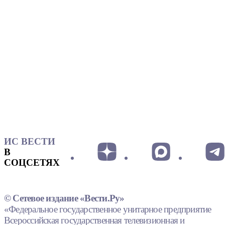
ИС ВЕСТИ
В
СОЦСЕТЯХ
© Сетевое издание «Вести.Ру»
«Федеральное государственное унитарное предприятие
Всероссийская государственная телевизионная и