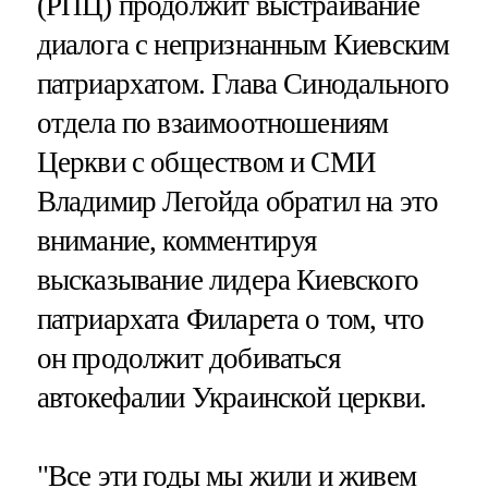
(РПЦ) продолжит выстраивание
диалога с непризнанным Киевским
патриархатом. Глава Синодального
отдела по взаимоотношениям
Церкви с обществом и СМИ
Владимир Легойда обратил на это
внимание, комментируя
высказывание лидера Киевского
патриархата Филарета о том, что
он продолжит добиваться
автокефалии Украинской церкви.
"Все эти годы мы жили и живем