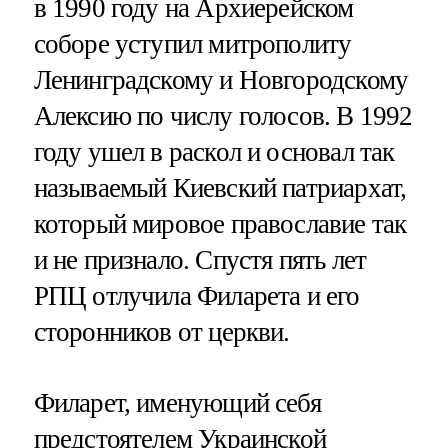
в 1990 году на Архиерейском
соборе уступил митрополиту
Ленинградскому и Новгородскому
Алексию по числу голосов. В 1992
году ушел в раскол и основал так
называемый Киевский патриархат,
который мировое православие так
и не признало. Спустя пять лет
РПЦ отлучила Филарета и его
сторонников от церкви.
Филарет, именующий себя
предстоятелем Украинской