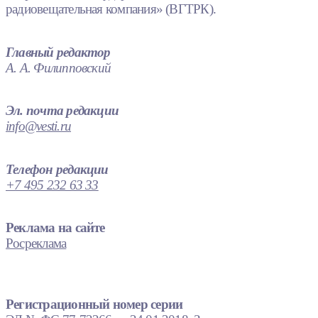
радиовещательная компания» (ВГТРК).
Главный редактор
А. А. Филипповский
Эл. почта редакции
info@vesti.ru
Телефон редакции
+7 495 232 63 33
Реклама на сайте
Росреклама
Регистрационный номер серии