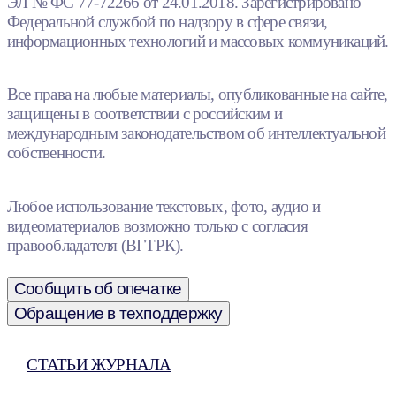
ЭЛ № ФС 77-72266 от 24.01.2018. Зарегистрировано
Федеральной службой по надзору в сфере связи,
информационных технологий и массовых коммуникаций.
Все права на любые материалы, опубликованные на сайте,
защищены в соответствии с российским и
международным законодательством об интеллектуальной
собственности.
Любое использование текстовых, фото, аудио и
видеоматериалов возможно только с согласия
правообладателя (ВГТРК).
Сообщить об опечатке
Обращение в техподдержку
СТАТЬИ ЖУРНАЛА