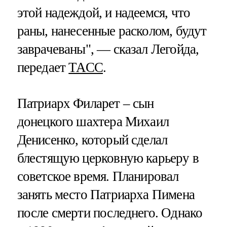
этой надеждой, и надеемся, что
раны, нанесенные расколом, будут
заврачеваны", — сказал Легойда,
передает
ТАСС
.
Патриарх Филарет – сын
донецкого шахтера Михаил
Денисенко, который сделал
блестящую церковную карьеру в
советское время. Планировал
занять место Патриарха Пимена
после смерти последнего. Однако