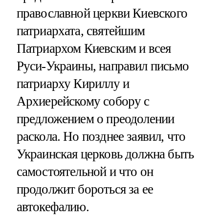
православной церкви Киевского
патриархата, святейшим
Патриархом Киевским и всея
Руси-Украины, направил письмо
патриарху Кириллу и
Архиерейскому собору с
предложением о преодолении
раскола. Но позднее заявил, что
Украинская церковь должна быть
самостоятельной и что он
продолжит бороться за ее
автокефалию.