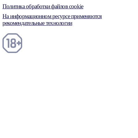
Политика обработки файлов cookie
На информационном ресурсе применяются
рекомендательные технологии