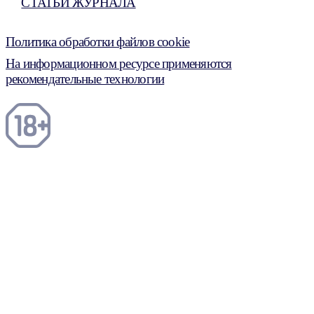
СТАТЬИ ЖУРНАЛА
Политика обработки файлов cookie
На информационном ресурсе применяются
рекомендательные технологии