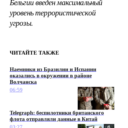
Бельгии введен максимальный
уровень террористической
угрозы.
ЧИТАЙТЕ ТАКЖЕ
Наемники из Бразилии и Испании
оказались в окружении в районе
Волчанска
06:59
Telegraph: беспилотники британского
флота отправляли данные в Китай
03:27