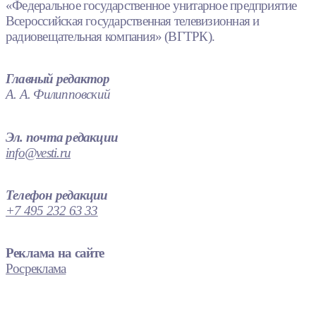
«Федеральное государственное унитарное предприятие
Всероссийская государственная телевизионная и
радиовещательная компания» (ВГТРК).
Главный редактор
А. А. Филипповский
Эл. почта редакции
info@vesti.ru
Телефон редакции
+7 495 232 63 33
Реклама на сайте
Росреклама