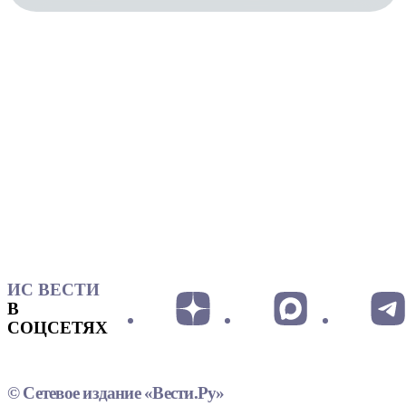
ИС ВЕСТИ
В
СОЦСЕТЯХ
© Сетевое издание «Вести.Ру»