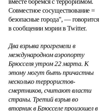
вместе боремся с терроризмом.
Совместное сосуществование =
безопасные города", — говорится
в сообщении мэрии в Twitter.
Два взрыва прогремели в
международном аэропорту
Брюсселя утром 22 марта. К
этому могут быть причастны
несколько террористов-
смертников, считают власти
страны. Третий взрыв во
вторник в Брюсселе произошел в