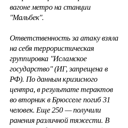
вагоне метро на станции
"Мальбек".
Ответственность за атаку взяла
на себя террористическая
группировка "Исламское
государство" (ИГ, запрещена в
РФ). По данным кризисного
центра, в результате терактов
во вторник в Брюсселе погиб 31
человек. Еще 250 — получили
ранения различной тяжести. В