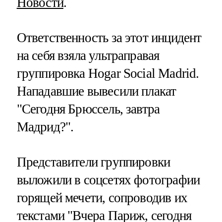
Новости
.
Ответственность за этот инцидент
на себя взяла ультраправая
группировка Hogar Social Madrid.
Нападавшие вывесили плакат
"Сегодня Брюссель, завтра
Мадрид?".
Представители группировки
выложили в соцсетях фотографии
горящей мечети, сопроводив их
текстами "Вчера Париж, сегодня