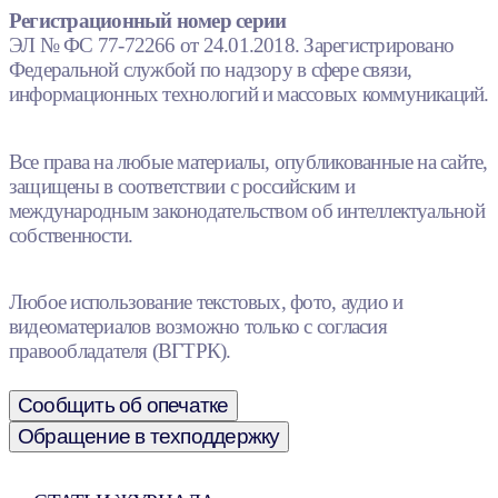
Регистрационный номер серии
ЭЛ № ФС 77-72266 от 24.01.2018. Зарегистрировано
Федеральной службой по надзору в сфере связи,
информационных технологий и массовых коммуникаций.
Все права на любые материалы, опубликованные на сайте,
защищены в соответствии с российским и
международным законодательством об интеллектуальной
собственности.
Любое использование текстовых, фото, аудио и
видеоматериалов возможно только с согласия
правообладателя (ВГТРК).
Сообщить об опечатке
Обращение в техподдержку