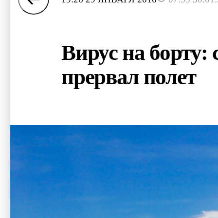
Вирус на борту:
прервал полет