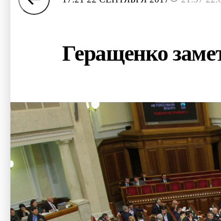
Геращенко замет