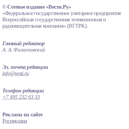
© Сетевое издание «Вести.Ру»
«Федеральное государственное унитарное предприятие
Всероссийская государственная телевизионная и
радиовещательная компания» (ВГТРК).
Главный редактор
А. А. Филипповский
Эл. почта редакции
info@vesti.ru
Телефон редакции
+7 495 232 63 33
Реклама на сайте
Росреклама