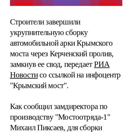
Строители завершили
укрупнительную сборку
автомобильной арки Крымского
моста через Керченский пролив,
замкнув ее свод, передает
РИА
Новости
со ссылкой на инфоцентр
"Крымский мост".
Как сообщил замдиректора по
производству "Мостоотряда-1"
Михаил Пиксаев, для сборки