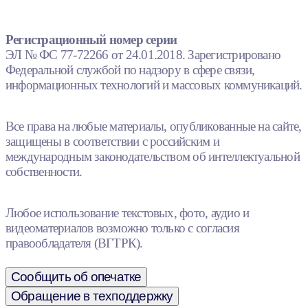
Регистрационный номер серии
ЭЛ № ФС 77-72266 от 24.01.2018. Зарегистрировано
Федеральной службой по надзору в сфере связи,
информационных технологий и массовых коммуникаций.
Все права на любые материалы, опубликованные на сайте,
защищены в соответствии с российским и
международным законодательством об интеллектуальной
собственности.
Любое использование текстовых, фото, аудио и
видеоматериалов возможно только с согласия
правообладателя (ВГТРК).
Сообщить об опечатке
Обращение в техподдержку