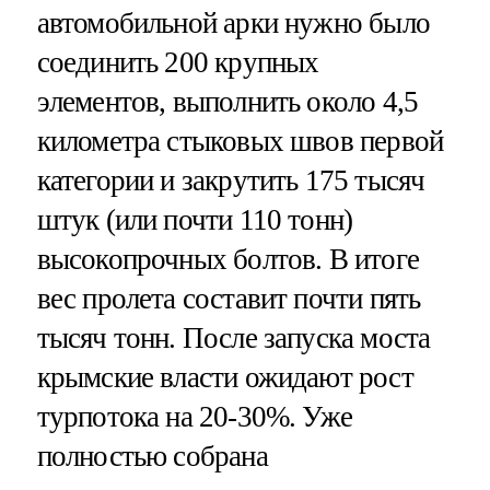
автомобильной арки нужно было
соединить 200 крупных
элементов, выполнить около 4,5
километра стыковых швов первой
категории и закрутить 175 тысяч
штук (или почти 110 тонн)
высокопрочных болтов. В итоге
вес пролета составит почти пять
тысяч тонн. После запуска моста
крымские власти ожидают рост
турпотока на 20-30%. Уже
полностью собрана