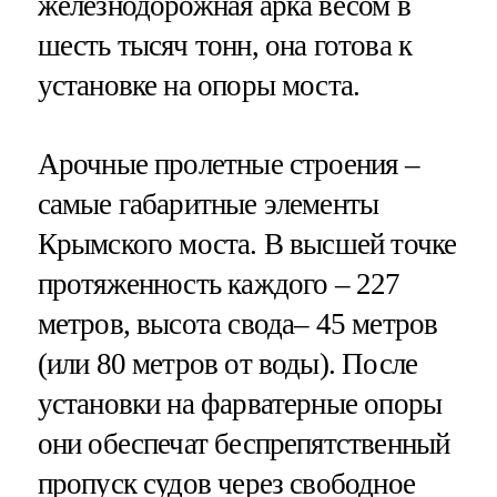
железнодорожная арка весом в
шесть тысяч тонн, она готова к
установке на опоры моста.
Арочные пролетные строения –
самые габаритные элементы
Крымского моста. В высшей точке
протяженность каждого – 227
метров, высота свода– 45 метров
(или 80 метров от воды). После
установки на фарватерные опоры
они обеспечат беспрепятственный
пропуск судов через свободное