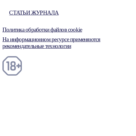
СТАТЬИ ЖУРНАЛА
Политика обработки файлов cookie
На информационном ресурсе применяются
рекомендательные технологии