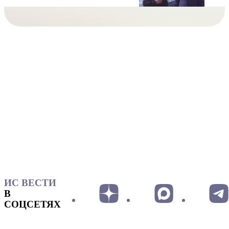
ИС ВЕСТИ
В
СОЦСЕТЯХ