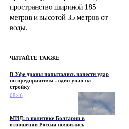
пространство шириной 185
метров и высотой 35 метров от
воды.
ЧИТАЙТЕ ТАКЖЕ
В Уфе дроны попытались нанести удар
по предприятиям - один упал на
стройку
08:46
МИД: в политике Болгарии в
отношении России появились