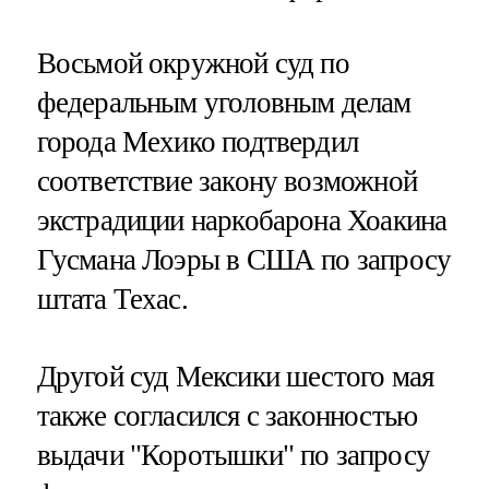
Восьмой окружной суд по
федеральным уголовным делам
города Мехико подтвердил
соответствие закону возможной
экстрадиции наркобарона Хоакина
Гусмана Лоэры в США по запросу
штата Техас.
Другой суд Мексики шестого мая
также согласился с законностью
выдачи "Коротышки" по запросу