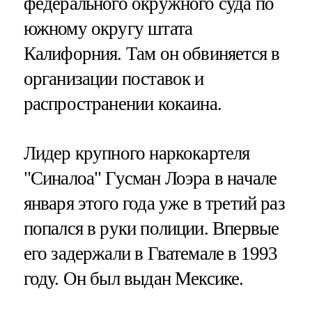
федерального окружного суда по
южному округу штата
Калифорния. Там он обвиняется в
организации поставок и
распространении кокаина.
Лидер крупного наркокартеля
"Синалоа" Гусман Лоэра в начале
января этого года уже в третий раз
попался в руки полиции. Впервые
его задержали в Гватемале в 1993
году. Он был выдан Мексике.