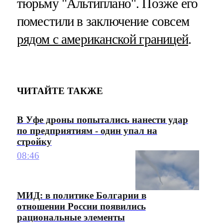
тюрьму "Альтиплано". Позже его
поместили в заключение совсем
рядом с американской границей
.
ЧИТАЙТЕ ТАКЖЕ
В Уфе дроны попытались нанести удар
по предприятиям - один упал на
стройку
08:46
МИД: в политике Болгарии в
отношении России появились
рациональные элементы