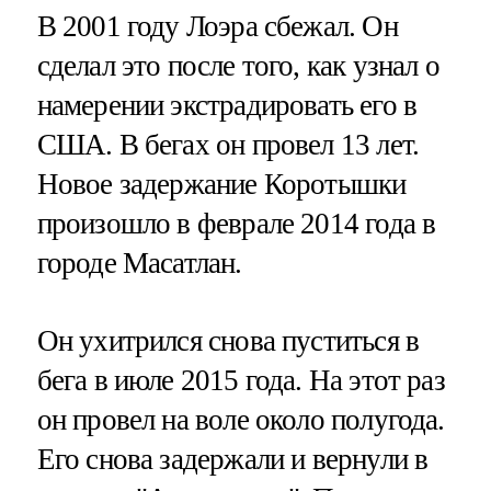
В 2001 году Лоэра сбежал. Он
сделал это после того, как узнал о
намерении экстрадировать его в
США. В бегах он провел 13 лет.
Новое задержание Коротышки
произошло в феврале 2014 года в
городе Масатлан.
Он ухитрился снова пуститься в
бега в июле 2015 года. На этот раз
он провел на воле около полугода.
Его снова задержали и вернули в