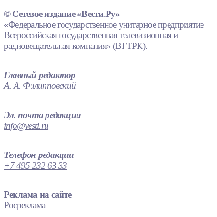
© Сетевое издание «Вести.Ру»
«Федеральное государственное унитарное предприятие
Всероссийская государственная телевизионная и
радиовещательная компания» (ВГТРК).
Главный редактор
А. А. Филипповский
Эл. почта редакции
info@vesti.ru
Телефон редакции
+7 495 232 63 33
Реклама на сайте
Росреклама