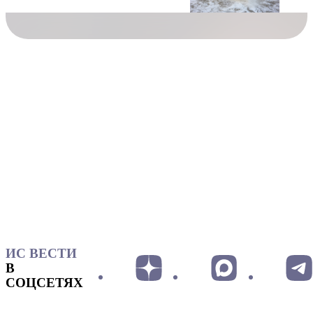
ИС ВЕСТИ
В
СОЦСЕТЯХ