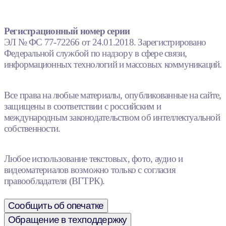
Регистрационный номер серии
ЭЛ № ФС 77-72266 от 24.01.2018. Зарегистрировано
Федеральной службой по надзору в сфере связи,
информационных технологий и массовых коммуникаций.
Все права на любые материалы, опубликованные на сайте,
защищены в соответствии с российским и
международным законодательством об интеллектуальной
собственности.
Любое использование текстовых, фото, аудио и
видеоматериалов возможно только с согласия
правообладателя (ВГТРК).
Сообщить об опечатке
Обращение в техподдержку