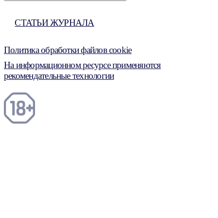
СТАТЬИ ЖУРНАЛА
Политика обработки файлов cookie
На информационном ресурсе применяются
рекомендательные технологии