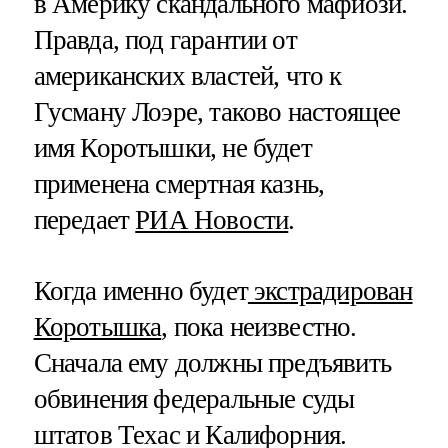
в Америку скандального мафиози.
Правда, под гарантии от
американских властей, что к
Гусману Лоэре, таково настоящее
имя Коротышки, не будет
применена смертная казнь,
передает
РИА Новости
.
Когда именно будет
экстрадирован
Коротышка
, пока неизвестно.
Сначала ему должны предъявить
обвинения федеральные суды
штатов Техас и Калифорния.