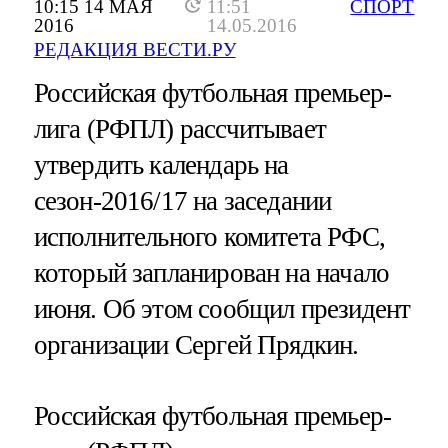
10:15 14 МАЯ
11:51
СПОРТ
2016
14.05.2016
РЕДАКЦИЯ ВЕСТИ.РУ
Российская футбольная премьер-
лига (РФПЛ) рассчитывает
утвердить календарь на
сезон-2016/17 на заседании
исполнительного комитета РФС,
который запланирован на начало
июня. Об этом сообщил президент
организации Сергей Прядкин.
Российская футбольная премьер-