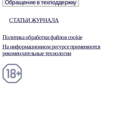
Обращение в техподдержку
СТАТЬИ ЖУРНАЛА
Политика обработки файлов cookie
На информационном ресурсе применяются
рекомендательные технологии