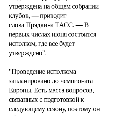
утверждена на общем собрании
клубов, — приводит
слова Прядкина
ТАСС
. — В
первых числах июня состоится
исполком, где все будет
утверждено".
"Проведение исполкома
запланировано до чемпионата
Европы. Есть масса вопросов,
связанных с подготовкой к
следующему сезону, поэтому он