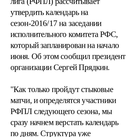
лига (РФПЛ) рассчитывает
утвердить календарь на
сезон-2016/17 на заседании
исполнительного комитета РФС,
который запланирован на начало
июня. Об этом сообщил президент
организации Сергей Прядкин.
"Как только пройдут стыковые
матчи, и определятся участники
РФПЛ следующего сезона, мы
сразу начнем верстать календарь
по дням. Структура уже