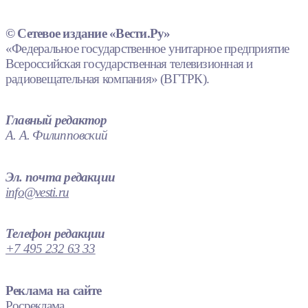
© Сетевое издание «Вести.Ру»
«Федеральное государственное унитарное предприятие
Всероссийская государственная телевизионная и
радиовещательная компания» (ВГТРК).
Главный редактор
А. А. Филипповский
Эл. почта редакции
info@vesti.ru
Телефон редакции
+7 495 232 63 33
Реклама на сайте
Росреклама