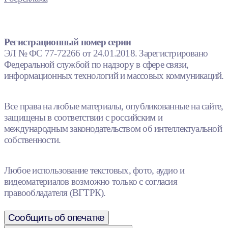
Регистрационный номер серии
ЭЛ № ФС 77-72266 от 24.01.2018. Зарегистрировано
Федеральной службой по надзору в сфере связи,
информационных технологий и массовых коммуникаций.
Все права на любые материалы, опубликованные на сайте,
защищены в соответствии с российским и
международным законодательством об интеллектуальной
собственности.
Любое использование текстовых, фото, аудио и
видеоматериалов возможно только с согласия
правообладателя (ВГТРК).
Сообщить об опечатке