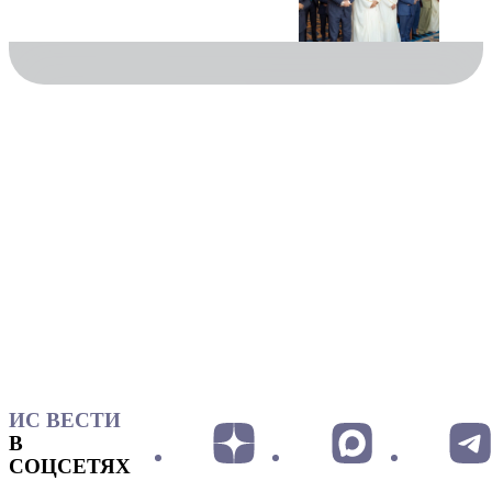
ИС ВЕСТИ
В
СОЦСЕТЯХ