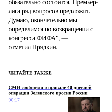
обязательно состоится. Премьер-
лига ряд вопросов предложит.
Думаю, окончательно мы
определимся по возвращении с
конгресса ФИФА", —
отметил Прядкин.
ЧИТАЙТЕ ТАКЖЕ
СМИ сообщили о провале 40-дневной
операции Зеленского против России
00:17