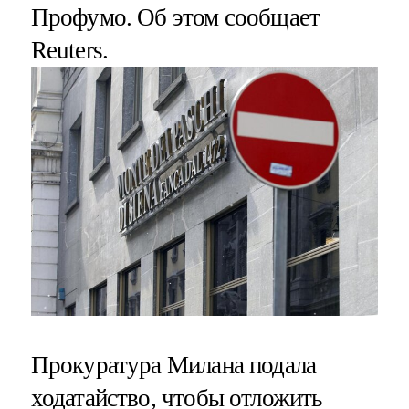
Профумо. Об этом сообщает
Reuters.
Прокуратура Милана подала
ходатайство, чтобы отложить