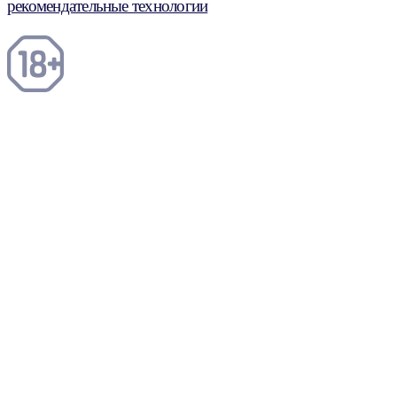
рекомендательные технологии