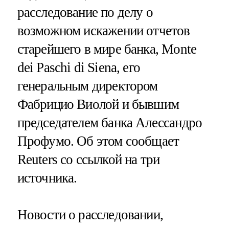
расследование по делу о
возможном искажении отчетов
старейшего в мире банка, Monte
dei Paschi di Siena, его
генеральным директором
Фабрицио Виолой и бывшим
председателем банка Алессандро
Профумо. Об этом сообщает
Reuters со ссылкой на три
источника.
Новости о расследовании,