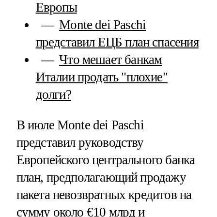
Европы
Monte dei Paschi
представил ЕЦБ план спасения
Что мешает банкам
Италии продать "плохие"
долги?
В июле Monte dei Paschi
представил руководству
Европейского центрального банка
план, предполагающий продажу
пакета невозвратных кредитов на
сумму около €10 млрд и