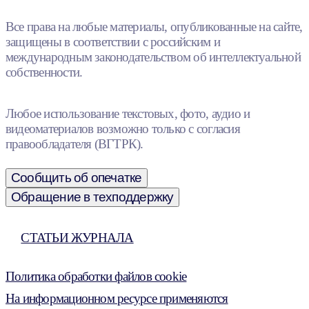
Все права на любые материалы, опубликованные на сайте,
защищены в соответствии с российским и
международным законодательством об интеллектуальной
собственности.
Любое использование текстовых, фото, аудио и
видеоматериалов возможно только с согласия
правообладателя (ВГТРК).
Сообщить об опечатке
Обращение в техподдержку
СТАТЬИ ЖУРНАЛА
Политика обработки файлов cookie
На информационном ресурсе применяются