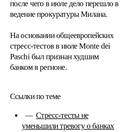
после чего в июле дело перешло в
ведение прокуратуры Милана.
На основании общеевропейских
стресс-тестов в июле Monte dei
Paschi был признан худшим
банком в регионе.
Ссылки по теме
Стресс-тесты не
уменьшили тревогу о банках