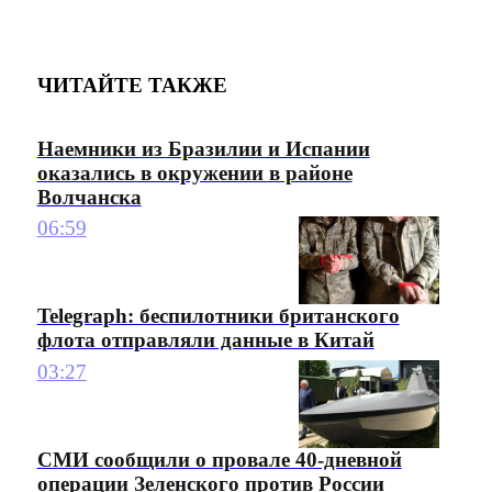
ЧИТАЙТЕ ТАКЖЕ
Наемники из Бразилии и Испании
оказались в окружении в районе
Волчанска
06:59
Telegraph: беспилотники британского
флота отправляли данные в Китай
03:27
СМИ сообщили о провале 40-дневной
операции Зеленского против России