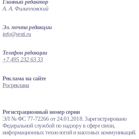
Главный редактор
А. А. Филипповский
Эл. почта редакции
info@vesti.ru
Телефон редакции
+7 495 232 63 33
Реклама на сайте
Росреклама
Регистрационный номер серии
ЭЛ № ФС 77-72266 от 24.01.2018. Зарегистрировано
Федеральной службой по надзору в сфере связи,
информационных технологий и массовых коммуникаций.