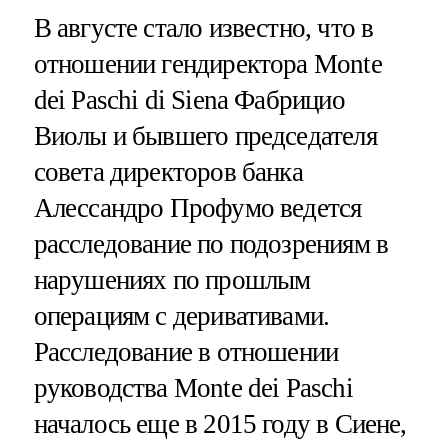
В августе стало известно, что в
отношении гендиректора Monte
dei Paschi di Siena Фабрицио
Виолы и бывшего председателя
совета директоров банка
Алессандро Профумо ведется
расследование по подозрениям в
нарушениях по прошлым
операциям с деривативами.
Расследование в отношении
руководства Monte dei Paschi
началось еще в 2015 году в Сиене,