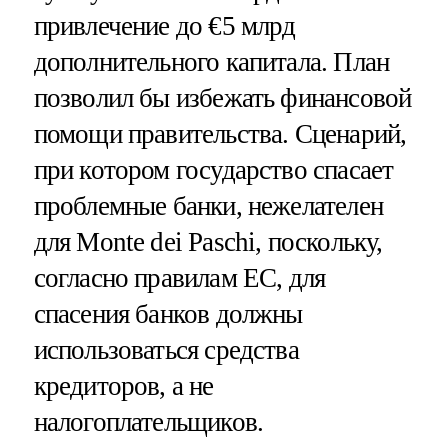
привлечение до €5 млрд
дополнительного капитала. План
позволил бы избежать финансовой
помощи правительства. Сценарий,
при котором государство спасает
проблемные банки, нежелателен
для Monte dei Paschi, поскольку,
согласно правилам ЕС, для
спасения банков должны
использоваться средства
кредиторов, а не
налогоплательщиков.