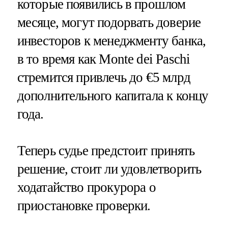
которые появились в прошлом
месяце, могут подорвать доверие
инвесторов к менеджменту банка,
в то время как Monte dei Paschi
стремится привлечь до €5 млрд
дополнительного капитала к концу
года.
Теперь судье предстоит принять
решение, стоит ли удовлетворить
ходатайство прокурора о
приостановке проверки.