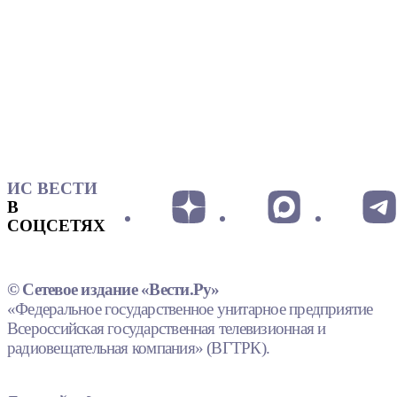
ИС ВЕСТИ
В
СОЦСЕТЯХ
© Сетевое издание «Вести.Ру»
«Федеральное государственное унитарное предприятие
Всероссийская государственная телевизионная и
радиовещательная компания» (ВГТРК).