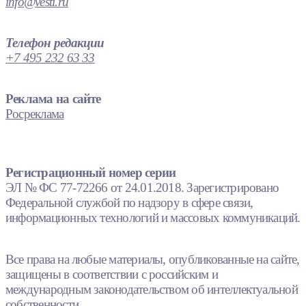
info@vesti.ru
Телефон редакции
+7 495 232 63 33
Реклама на сайте
Росреклама
Регистрационный номер серии
ЭЛ № ФС 77-72266 от 24.01.2018. Зарегистрировано
Федеральной службой по надзору в сфере связи,
информационных технологий и массовых коммуникаций.
Все права на любые материалы, опубликованные на сайте,
защищены в соответствии с российским и
международным законодательством об интеллектуальной
собственности.