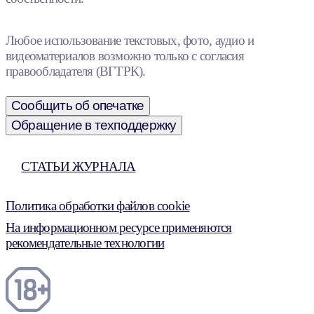
Любое использование текстовых, фото, аудио и
видеоматериалов возможно только с согласия
правообладателя (ВГТРК).
Сообщить об опечатке
Обращение в техподдержку
СТАТЬИ ЖУРНАЛА
Политика обработки файлов cookie
На информационном ресурсе применяются
рекомендательные технологии