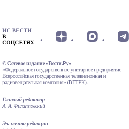
ИС ВЕСТИ
В
СОЦСЕТЯХ
© Сетевое издание «Вести.Ру»
«Федеральное государственное унитарное предприятие
Всероссийская государственная телевизионная и
радиовещательная компания» (ВГТРК).
Главный редактор
А. А. Филипповский
Эл. почта редакции