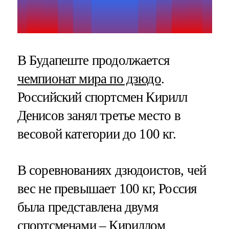
В Будапеште продолжается
чемпионат мира по дзюдо
.
Российский спортсмен Кирилл
Денисов занял третье место в
весовой категории до 100 кг.
В соревнованиях дзюдоистов, чей
вес не превышает 100 кг, Россия
была представлена двумя
спортсменами – Кириллом