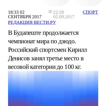
18:33 02
22:28
СПОРТ
СЕНТЯБРЯ 2017
02.09.2017
РЕДАКЦИЯ ВЕСТИ.РУ
В Будапеште продолжается
чемпионат мира по дзюдо.
Российский спортсмен Кирилл
Денисов занял третье место в
весовой категории до 100 кг.