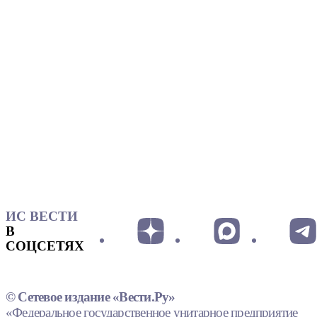
ИС ВЕСТИ
В
СОЦСЕТЯХ
© Сетевое издание «Вести.Ру»
«Федеральное государственное унитарное предприятие