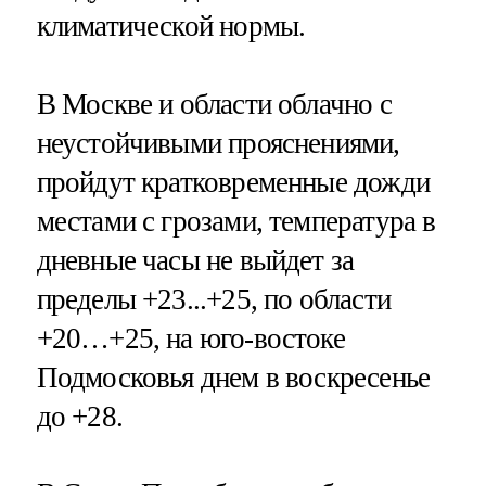
климатической нормы.
В Москве и области облачно с
неустойчивыми прояснениями,
пройдут кратковременные дожди
местами с грозами, температура в
дневные часы не выйдет за
пределы +23...+25, по области
+20…+25, на юго-востоке
Подмосковья днем в воскресенье
до +28.