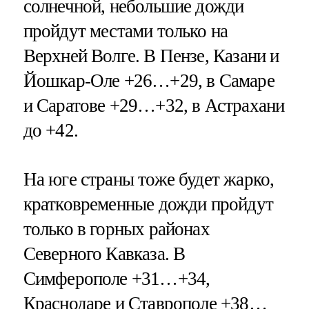
солнечной, небольшие дожди
пройдут местами только на
Верхней Волге. В Пензе, Казани и
Йошкар-Оле +26…+29, в Самаре
и Саратове +29…+32, в Астрахани
до +42.
На юге страны тоже будет жарко,
кратковременные дожди пройдут
только в горных районах
Северного Кавказа. В
Симферополе +31…+34,
Краснодаре и Ставрополе +38…