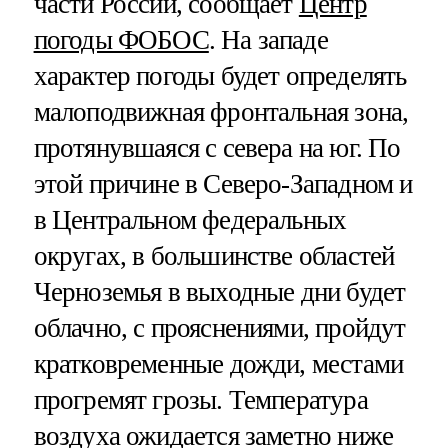
части России, сообщает
Центр
погоды ФОБОС
. На западе
характер погоды будет определять
малоподвижная фронтальная зона,
протянувшаяся с севера на юг. По
этой причине в Северо-Западном и
в Центральном федеральных
округах, в большинстве областей
Черноземья в выходные дни будет
облачно, с прояснениями, пройдут
кратковременные дожди, местами
прогремят грозы. Температура
воздуха ожидается заметно ниже