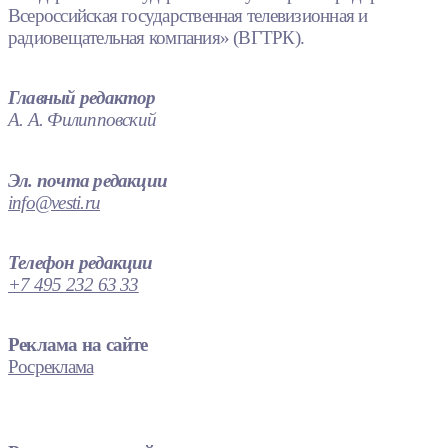
Всероссийская государственная телевизионная и
радиовещательная компания» (ВГТРК).
Главный редактор
А. А. Филипповский
Эл. почта редакции
info@vesti.ru
Телефон редакции
+7 495 232 63 33
Реклама на сайте
Росреклама