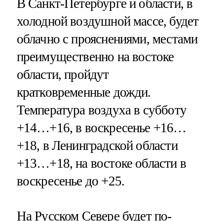
В Санкт-Петербурге и области, в
холодной воздушной массе, будет
облачно с прояснениями, местами
преимущественно на востоке
области, пройдут
кратковременные дожди.
Температура воздуха в субботу
+14…+16, в воскресенье +16…
+18, в Ленинградской области
+13…+18, на востоке области в
воскресенье до +25.
На Русском Севере будет по-