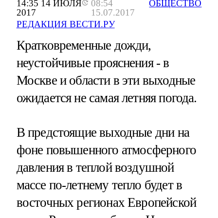
14:35 14 ИЮЛЯ
08:54
ОБЩЕСТВО
2017
15.07.2017
РЕДАКЦИЯ ВЕСТИ.РУ
Кратковременные дожди,
неустойчивые прояснения - в
Москве и области в эти выходные
ожидается не самая летняя погода.
В предстоящие выходные дни на
фоне повышенного атмосферного
давления в теплой воздушной
массе по-летнему тепло будет в
восточных регионах Европейской