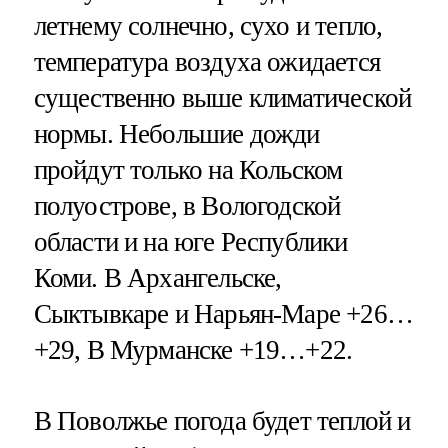
летнему солнечно, сухо и тепло,
температура воздуха ожидается
существенно выше климатической
нормы. Небольшие дожди
пройдут только на Кольском
полуострове, в Вологодской
области и на юге Республики
Коми. В Архангельске,
Сыктывкаре и Нарьян-Маре +26…
+29, В Мурманске +19…+22.
В Поволжье погода будет теплой и