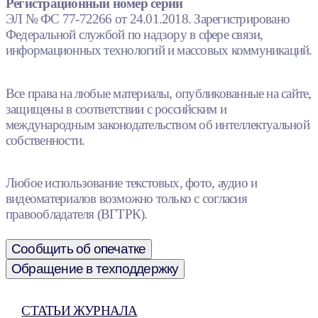
Регистрационный номер серии
ЭЛ № ФС 77-72266 от 24.01.2018. Зарегистрировано
Федеральной службой по надзору в сфере связи,
информационных технологий и массовых коммуникаций.
Все права на любые материалы, опубликованные на сайте,
защищены в соответствии с российским и
международным законодательством об интеллектуальной
собственности.
Любое использование текстовых, фото, аудио и
видеоматериалов возможно только с согласия
правообладателя (ВГТРК).
Сообщить об опечатке
Обращение в техподдержку
СТАТЬИ ЖУРНАЛА