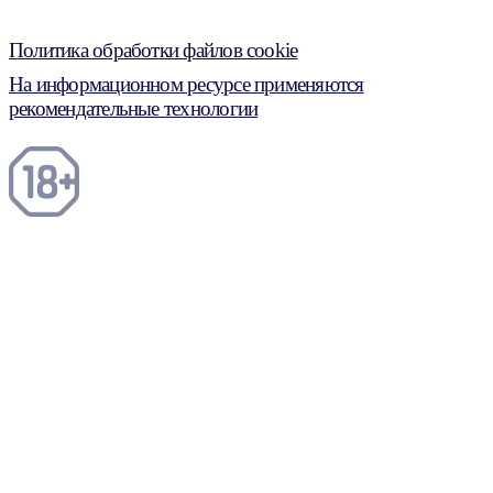
Политика обработки файлов cookie
На информационном ресурсе применяются
рекомендательные технологии