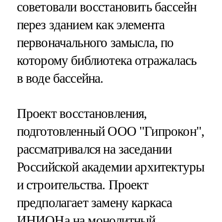
советовали восстановить бассейн
перез зданием как элемента
первоначального замысла, по
которому библиотека отражалась
в воде бассейна.
Проект восстановления,
подготовленный ООО "Гипрокон",
рассматривался на заседании
Российской академии архитектуры
и строительства. Проект
предполагает замену каркаса
ИНИОНа на монолитный