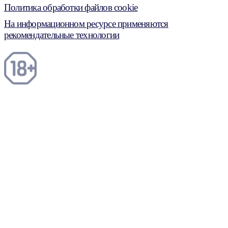
Политика обработки файлов cookie
На информационном ресурсе применяются
рекомендательные технологии