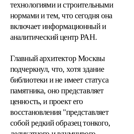
технологиями и строительными
нормами и тем, что сегодня она
включает информационный и
аналитический центр РАН.
Главный архитектор Москвы
подчеркнул, что, хотя здание
библиотеки и не имеет статуса
памятника, оно представляет
ценность, и проект его
восстановления "представляет
собой редкий образец тонкого,
деликатного и вдумчивого