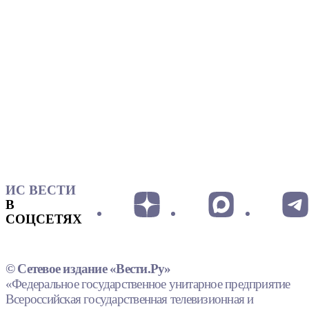
ИС ВЕСТИ
В
СОЦСЕТЯХ
© Сетевое издание «Вести.Ру»
«Федеральное государственное унитарное предприятие
Всероссийская государственная телевизионная и