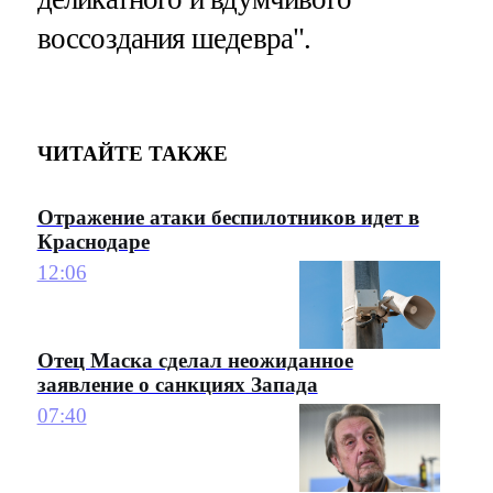
воссоздания шедевра".
ЧИТАЙТЕ ТАКЖЕ
Отражение атаки беспилотников идет в
Краснодаре
12:06
Отец Маска сделал неожиданное
заявление о санкциях Запада
07:40