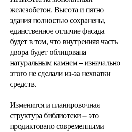
железобетон. Высота и пятно
здания полностью сохранены,
единственное отличие фасада
будет в том, что внутренняя часть
двора будет облицована
натуральным камнем – изначально
этого не сделали из-за нехватки
средств.
Изменится и планировочная
структура библиотеки – это
продиктовано современными