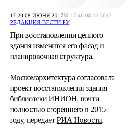
17:20 08 ИЮНЯ 2017
17:40 08.06.2017
РЕДАКЦИЯ ВЕСТИ.РУ
При восстановлении ценного
здания изменится его фасад и
планировочная структура.
Москомархитектура согласовала
проект восстановления здания
библиотеки ИНИОН, почти
полностью сгоревшего в 2015
году, передает
РИА Новости
.