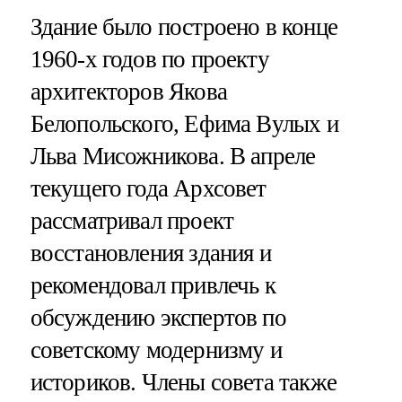
Здание было построено в конце
1960-х годов по проекту
архитекторов Якова
Белопольского, Ефима Вулых и
Льва Мисожникова. В апреле
текущего года Архсовет
рассматривал проект
восстановления здания и
рекомендовал привлечь к
обсуждению экспертов по
советскому модернизму и
историков. Члены совета также