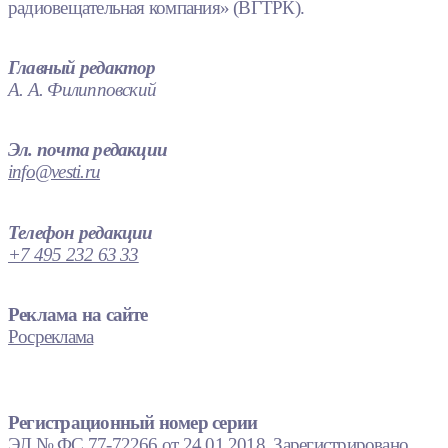
радиовещательная компания» (ВГТРК).
Главный редактор
А. А. Филипповский
Эл. почта редакции
info@vesti.ru
Телефон редакции
+7 495 232 63 33
Реклама на сайте
Росреклама
Регистрационный номер серии
ЭЛ № ФС 77-72266 от 24.01.2018. Зарегистрировано