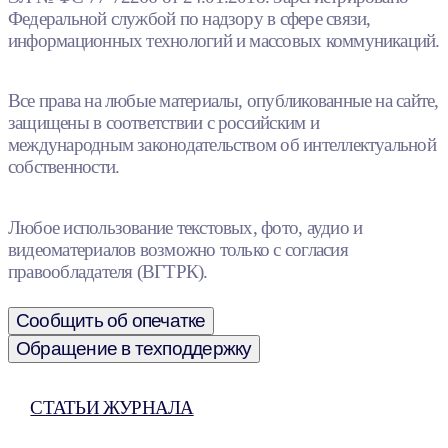
Федеральной службой по надзору в сфере связи,
информационных технологий и массовых коммуникаций.
Все права на любые материалы, опубликованные на сайте,
защищены в соответствии с российским и
международным законодательством об интеллектуальной
собственности.
Любое использование текстовых, фото, аудио и
видеоматериалов возможно только с согласия
правообладателя (ВГТРК).
Сообщить об опечатке
Обращение в техподдержку
СТАТЬИ ЖУРНАЛА