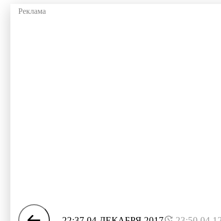
22:37 04 ДЕКАБРЯ 2017
23:50 04.1