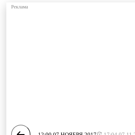
12:00 07 НОЯБРЯ 2017
17:04 07.11