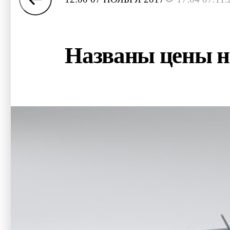
Названы цены н