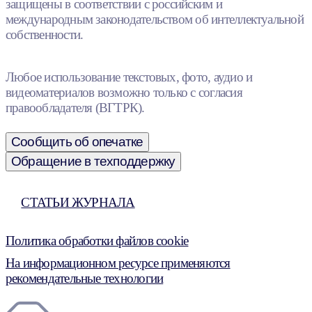
защищены в соответствии с российским и
международным законодательством об интеллектуальной
собственности.
Любое использование текстовых, фото, аудио и
видеоматериалов возможно только с согласия
правообладателя (ВГТРК).
Сообщить об опечатке
Обращение в техподдержку
СТАТЬИ ЖУРНАЛА
Политика обработки файлов cookie
На информационном ресурсе применяются
рекомендательные технологии