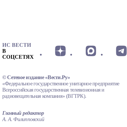
ИС ВЕСТИ
В
СОЦСЕТЯХ
© Сетевое издание «Вести.Ру»
«Федеральное государственное унитарное предприятие
Всероссийская государственная телевизионная и
радиовещательная компания» (ВГТРК).
Главный редактор
А. А. Филипповский