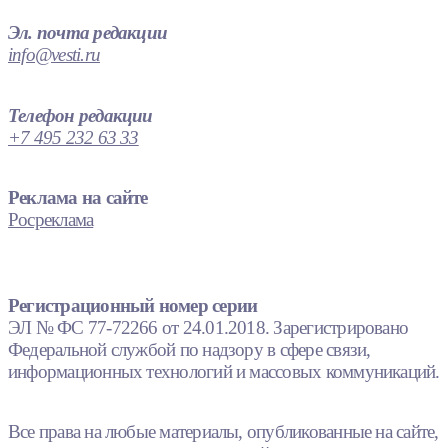
Эл. почта редакции
info@vesti.ru
Телефон редакции
+7 495 232 63 33
Реклама на сайте
Росреклама
Регистрационный номер серии
ЭЛ № ФС 77-72266 от 24.01.2018. Зарегистрировано
Федеральной службой по надзору в сфере связи,
информационных технологий и массовых коммуникаций.
Все права на любые материалы, опубликованные на сайте,