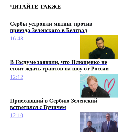
ЧИТАЙТЕ ТАКЖЕ
Сербы устроили митинг против
приезда Зеленского в Белград
16:48
В Госдуме заявили, что Плющенко не
стоит ждать грантов на шоу от России
12:12
Приехавший в Сербию Зеленский
встретился с Вучичем
12:10