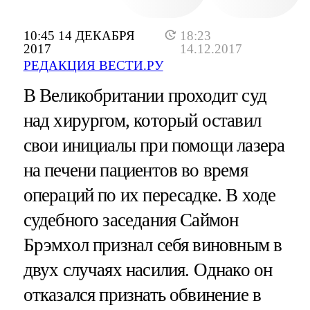
10:45 14 ДЕКАБРЯ
18:23
2017
14.12.2017
РЕДАКЦИЯ ВЕСТИ.РУ
В Великобритании проходит суд
над хирургом, который оставил
свои инициалы при помощи лазера
на печени пациентов во время
операций по их пересадке. В ходе
судебного заседания Саймон
Брэмхол признал себя виновным в
двух случаях насилия. Однако он
отказался признать обвинение в