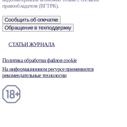
правообладателя (ВГТРК).
Сообщить об опечатке
Обращение в техподдержку
СТАТЬИ ЖУРНАЛА
Политика обработки файлов cookie
На информационном ресурсе применяются
рекомендательные технологии