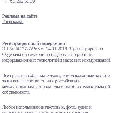
+7 495 232 63 33
Реклама на сайте
Росреклама
Регистрационный номер серии
ЭЛ № ФС 77-72266 от 24.01.2018. Зарегистрировано
Федеральной службой по надзору в сфере связи,
информационных технологий и массовых коммуникаций.
Все права на любые материалы, опубликованные на сайте,
защищены в соответствии с российским и
международным законодательством об интеллектуальной
собственности.
Любое использование текстовых, фото, аудио и
видеоматериалов возможно только с согласия