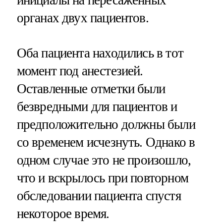
органах двух пациентов.
Оба пациента находились в тот
момент под анестезией.
Оставленные отметки были
безвредными для пациентов и
предположительно должны были
со временем исчезнуть. Однако в
одном случае это не произошло,
что и вскрылось при повторном
обследовании пациента спустя
некоторое время.