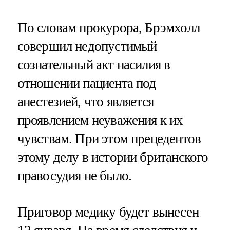
По словам прокурора, Брэмхолл
совершил недопустимый
сознательный акт насилия в
отношении пациента под
анестезией, что является
проявлением неуважения к их
чувствам. При этом прецедентов
этому делу в истории британского
правосудия не было.
Приговор медику будет вынесен