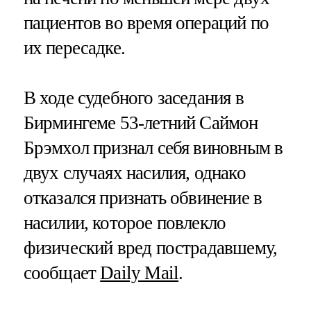
пациентов во время операций по
их пересадке.
В ходе судебного заседания в
Бирмингеме 53-летний Саймон
Брэмхол признал себя виновным в
двух случаях насилия, однако
отказался признать обвинение в
насилии, которое повлекло
физический вред пострадавшему,
сообщает
Daily Mail
.