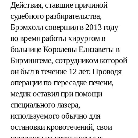
Действия, ставшие причиной
судебного разбирательства,
Брэмхолл совершил в 2013 году
во время работы хирургом в
больнице Королевы Елизаветы в
Бирмингеме, сотрудником которой
он был в течение 12 лет. Проводя
операции по пересадке печени,
медик оставил при помощи
специального лазера,
используемого обычно для
остановки кровотечений, свои
инициалы на пересаженных