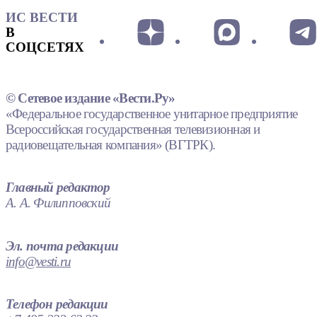
ИС ВЕСТИ
В
СОЦСЕТЯХ
© Сетевое издание «Вести.Ру»
«Федеральное государственное унитарное предприятие
Всероссийская государственная телевизионная и
радиовещательная компания» (ВГТРК).
Главный редактор
А. А. Филипповский
Эл. почта редакции
info@vesti.ru
Телефон редакции