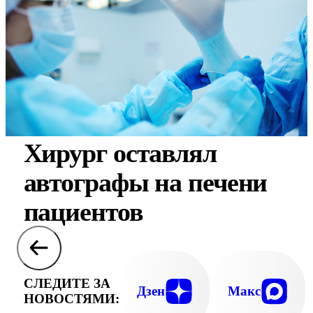
Хирург оставлял
автографы на печени
пациентов
СЛЕДИТЕ ЗА
Дзен
Макс
НОВОСТЯМИ: