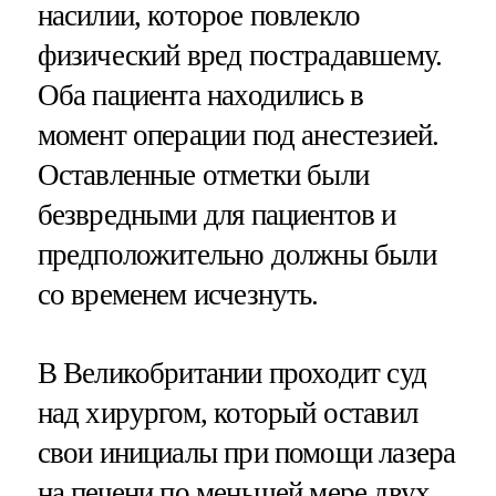
насилии, которое повлекло
физический вред пострадавшему.
Оба пациента находились в
момент операции под анестезией.
Оставленные отметки были
безвредными для пациентов и
предположительно должны были
со временем исчезнуть.
В Великобритании проходит суд
над хирургом, который оставил
свои инициалы при помощи лазера
на печени по меньшей мере двух