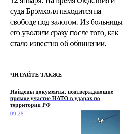
12 января. На время следствия и
суда Брэмхолл находится на
свободе под залогом. Из больницы
его уволили сразу после того, как
стало известно об обвинении.
ЧИТАЙТЕ ТАКЖЕ
Найдены документы, подтверждающие
прямое участие НАТО в ударах по
территории РФ
09:28