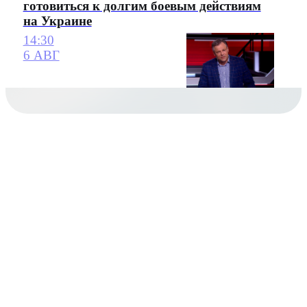
готовиться к долгим боевым действиям
на Украине
14:30
6 АВГ