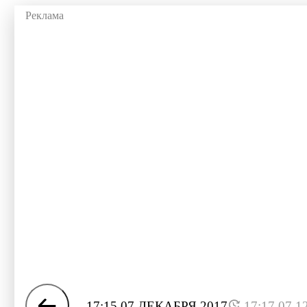
17:15 07 ДЕКАБРЯ 2017
17:17 07.1