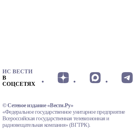
ИС ВЕСТИ
В
СОЦСЕТЯХ
© Сетевое издание «Вести.Ру»
«Федеральное государственное унитарное предприятие
Всероссийская государственная телевизионная и
радиовещательная компания» (ВГТРК).