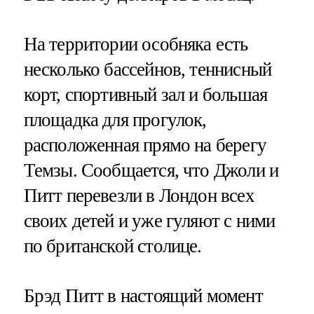
На территории особняка есть
несколько бассейнов, теннисный
корт, спортивный зал и большая
площадка для прогулок,
расположенная прямо на берегу
Темзы. Сообщается, что Джоли и
Питт перевезли в Лондон всех
своих детей и уже гуляют с ними
по британской столице.
Брэд Питт в настоящий момент