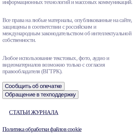
информационных технологий и массовых коммуникаций.
Все права на любые материалы, опубликованные на сайте,
защищены в соответствии с российским и
международным законодательством об интеллектуальной
собственности.
Любое использование текстовых, фото, аудио и
видеоматериалов возможно только с согласия
правообладателя (ВГТРК).
Сообщить об опечатке
Обращение в техподдержку
СТАТЬИ ЖУРНАЛА
Политика обработки файлов cookie