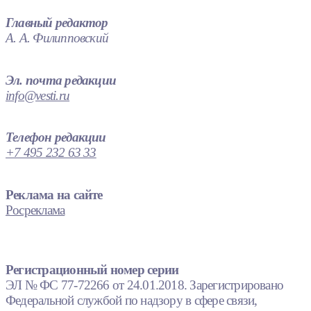
Главный редактор
А. А. Филипповский
Эл. почта редакции
info@vesti.ru
Телефон редакции
+7 495 232 63 33
Реклама на сайте
Росреклама
Регистрационный номер серии
ЭЛ № ФС 77-72266 от 24.01.2018. Зарегистрировано
Федеральной службой по надзору в сфере связи,