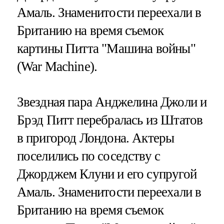
Амаль. Знаменитости переехали в
Британию на время съемок
картины Питта "Машина войны"
(War Machine).
Звездная пара Анджелина Джоли и
Брэд Питт перебралась из Штатов
в пригород Лондона. Актеры
поселились по соседству с
Джорджем Клуни и его супругой
Амаль. Знаменитости переехали в
Британию на время съемок