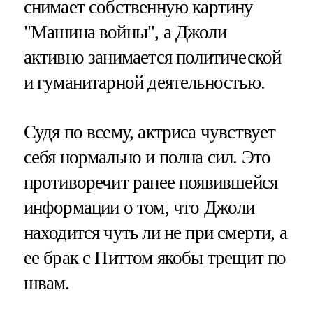
снимает собственную картину
"Машина войны", а Джоли
активно занимается политической
и гуманитарной деятельностью.
Судя по всему, актриса чувствует
себя нормально и полна сил. Это
противоречит ранее появившейся
информации о том, что Джоли
находится чуть ли не при смерти, а
ее брак с Питтом якобы трещит по
швам.