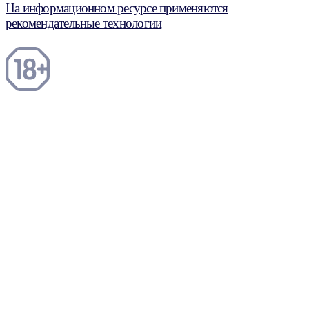
На информационном ресурсе применяются
рекомендательные технологии