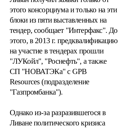
этого консорциума и только на эти
блоки из пяти выставленных на
тендер, сообщает "Интерфакс". До
этого, в 2013 г. предквалификацию
на участие в тендерах прошли
"ЛУКойл", "Роснефть", а также
СП "НОВАТЭКа" с GPB
Resources (подразделение
"Газпромбанка").
Однако из-за разразившегося в
Ливане политического кризиса