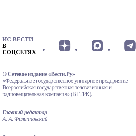
ИС ВЕСТИ
В
СОЦСЕТЯХ
© Сетевое издание «Вести.Ру»
«Федеральное государственное унитарное предприятие
Всероссийская государственная телевизионная и
радиовещательная компания» (ВГТРК).
Главный редактор
А. А. Филипповский