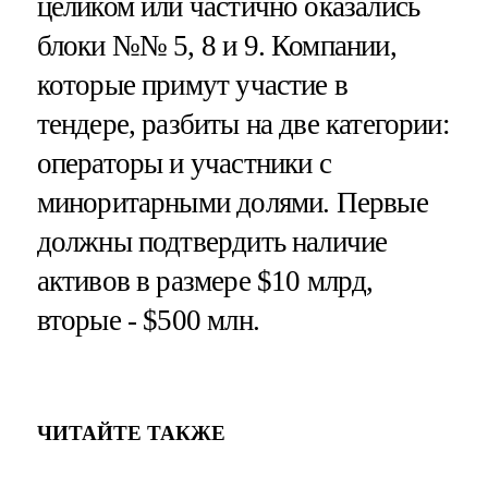
целиком или частично оказались
блоки №№ 5, 8 и 9. Компании,
которые примут участие в
тендере, разбиты на две категории:
операторы и участники с
миноритарными долями. Первые
должны подтвердить наличие
активов в размере $10 млрд,
вторые - $500 млн.
ЧИТАЙТЕ ТАКЖЕ