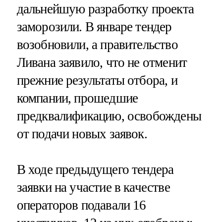
дальнейшую разработку проекта
заморозили. В январе тендер
возобновили, а правительство
Ливана заявило, что не отменит
прежние результаты отбора, и
компании, прошедшие
предквалификацию, освобождены
от подачи новых заявок.
В ходе предыдущего тендера
заявки на участие в качестве
операторов подавали 16