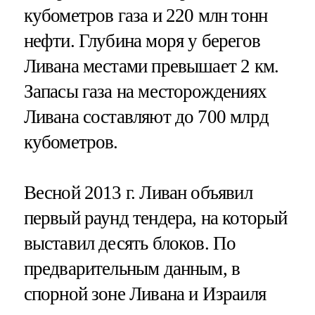
кубометров газа и 220 млн тонн
нефти. Глубина моря у берегов
Ливана местами превышает 2 км.
Запасы газа на месторождениях
Ливана составляют до 700 млрд
кубометров.
Весной 2013 г. Ливан объявил
первый раунд тендера, на который
выставил десять блоков. По
предварительным данным, в
спорной зоне Ливана и Израиля