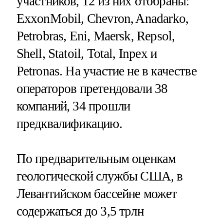
участников, 12 из них отобраны:
ExxonMobil, Chevron, Anadarko,
Petrobras, Eni, Maersk, Repsol,
Shell, Statoil, Total, Inpex и
Petronas. На участие не в качестве
операторов претендовали 38
компаний, 34 прошли
предквалификацию.
По предварительным оценкам
геологической службы США, в
Левантийском бассейне может
содержаться до 3,5 трлн