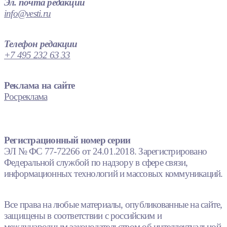
Эл. почта редакции
info@vesti.ru
Телефон редакции
+7 495 232 63 33
Реклама на сайте
Росреклама
Регистрационный номер серии
ЭЛ № ФС 77-72266 от 24.01.2018. Зарегистрировано
Федеральной службой по надзору в сфере связи,
информационных технологий и массовых коммуникаций.
Все права на любые материалы, опубликованные на сайте,
защищены в соответствии с российским и
международным законодательством об интеллектуальной