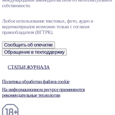
собственности.
Любое использование текстовых, фото, аудио и
видеоматериалов возможно только с согласия
правообладателя (ВГТРК).
Сообщить об опечатке
Обращение в техподдержку
СТАТЬИ ЖУРНАЛА
Политика обработки файлов cookie
На информационном ресурсе применяются
рекомендательные технологии