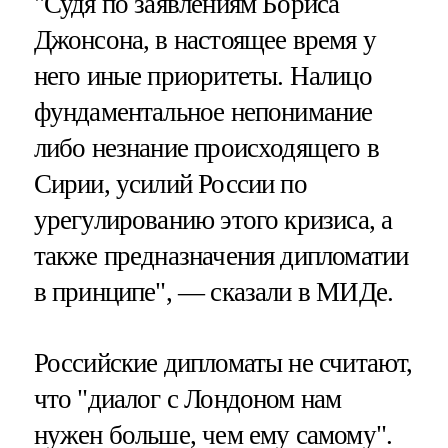
"Судя по заявлениям Бориса
Джонсона, в настоящее время у
него иные приоритеты. Налицо
фундаментальное непонимание
либо незнание происходящего в
Сирии, усилий России по
урегулированию этого кризиса, а
также предназначения дипломатии
в принципе", — сказали в МИДе.
Российские дипломаты не считают,
что "диалог с Лондоном нам
нужен больше, чем ему самому".