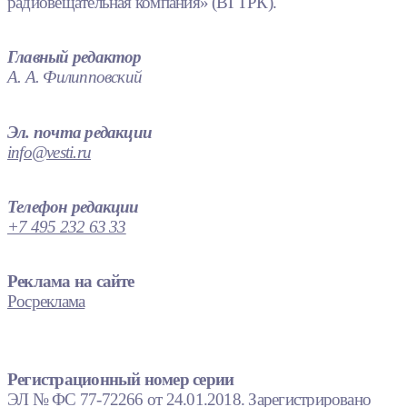
радиовещательная компания» (ВГТРК).
Главный редактор
А. А. Филипповский
Эл. почта редакции
info@vesti.ru
Телефон редакции
+7 495 232 63 33
Реклама на сайте
Росреклама
Регистрационный номер серии
ЭЛ № ФС 77-72266 от 24.01.2018. Зарегистрировано