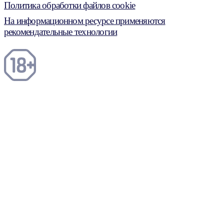
Политика обработки файлов cookie
На информационном ресурсе применяются
рекомендательные технологии