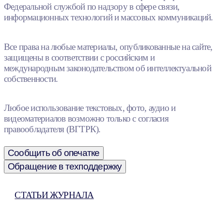
Федеральной службой по надзору в сфере связи,
информационных технологий и массовых коммуникаций.
Все права на любые материалы, опубликованные на сайте,
защищены в соответствии с российским и
международным законодательством об интеллектуальной
собственности.
Любое использование текстовых, фото, аудио и
видеоматериалов возможно только с согласия
правообладателя (ВГТРК).
Сообщить об опечатке
Обращение в техподдержку
СТАТЬИ ЖУРНАЛА