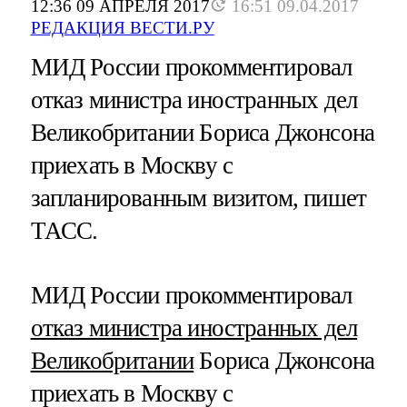
12:36 09 АПРЕЛЯ 2017
16:51 09.04.2017
РЕДАКЦИЯ ВЕСТИ.РУ
МИД России прокомментировал
отказ министра иностранных дел
Великобритании Бориса Джонсона
приехать в Москву с
запланированным визитом, пишет
ТАСС.
МИД России прокомментировал
отказ министра иностранных дел
Великобритании
Бориса Джонсона
приехать в Москву с