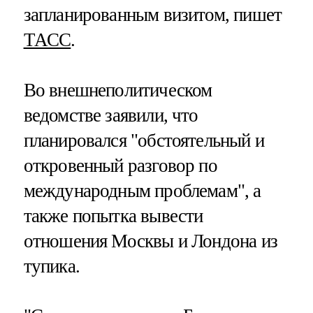
запланированным визитом, пишет
ТАСС
.
Во внешнеполитическом
ведомстве заявили, что
планировался "обстоятельный и
откровенный разговор по
международным проблемам", а
также попытка вывести
отношения Москвы и Лондона из
тупика.