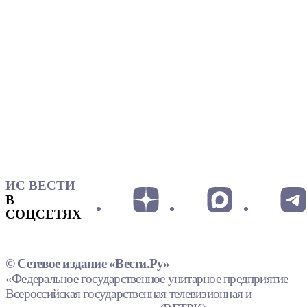
ИС ВЕСТИ
В
СОЦСЕТЯХ
© Сетевое издание «Вести.Ру»
«Федеральное государственное унитарное предприятие
Всероссийская государственная телевизионная и