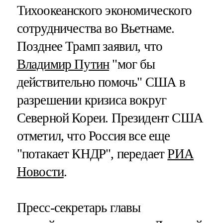
Тихоокеанского экономического
сотрудничества во Вьетнаме.
Позднее Трамп заявил, что
Владимир Путин
"мог бы
действительно помочь" США в
разрешении кризиса вокруг
Северной Кореи. Президент США
отметил, что Россия все еще
"потакает КНДР", передает
РИА
Новости
.
Пресс-секретарь главы