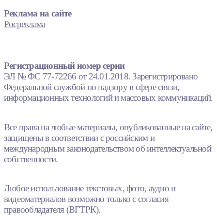
Реклама на сайте
Росреклама
Регистрационный номер серии
ЭЛ № ФС 77-72266 от 24.01.2018. Зарегистрировано
Федеральной службой по надзору в сфере связи,
информационных технологий и массовых коммуникаций.
Все права на любые материалы, опубликованные на сайте,
защищены в соответствии с российским и
международным законодательством об интеллектуальной
собственности.
Любое использование текстовых, фото, аудио и
видеоматериалов возможно только с согласия
правообладателя (ВГТРК).