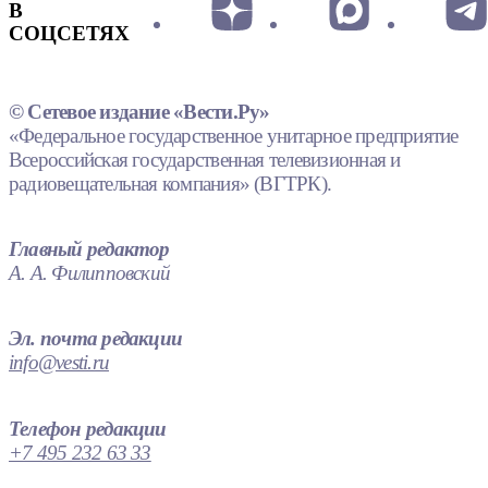
В
СОЦСЕТЯХ
© Сетевое издание «Вести.Ру»
«Федеральное государственное унитарное предприятие
Всероссийская государственная телевизионная и
радиовещательная компания» (ВГТРК).
Главный редактор
А. А. Филипповский
Эл. почта редакции
info@vesti.ru
Телефон редакции
+7 495 232 63 33