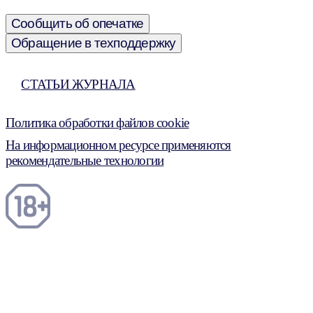
Сообщить об опечатке
Обращение в техподдержку
СТАТЬИ ЖУРНАЛА
Политика обработки файлов cookie
На информационном ресурсе применяются
рекомендательные технологии