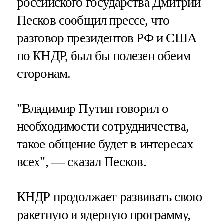
российского государства Дмитрий
Песков сообщил прессе, что
разговор президентов РФ и США
по КНДР, был бы полезен обеим
сторонам.
"Владимир Путин говорил о
необходимости сотрудничества,
такое общение будет в интересах
всех", — сказал Песков.
КНДР продолжает развивать свою
ракетную и ядерную программу,