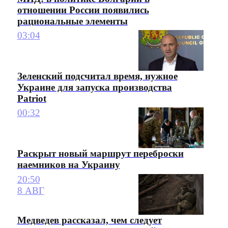
отношении России появились
рациональные элементы
03:04
Зеленский подсчитал время, нужное
Украине для запуска производства
Patriot
00:32
Раскрыт новый маршрут переброски
наемников на Украину
20:50
8 АВГ
Медведев рассказал, чем следует