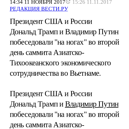
14:34 11 НОЯБРЯ 2017
15:26 11.11.2017
РЕДАКЦИЯ ВЕСТИ.РУ
Президент США и России
Дональд Трамп и Владимир Путин
побеседовали "на ногах" во второй
день саммита Азиатско-
Тихоокеанского экономического
сотрудничества во Вьетнаме.
Президент США и России
Дональд Трамп и
Владимир Путин
побеседовали "на ногах" во второй
день саммита Азиатско-