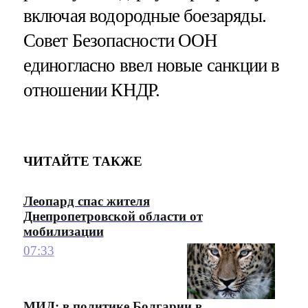
включая водородные боезаряды.
Совет Безопасности ООН
единогласно ввел новые санкции в
отношении КНДР.
ЧИТАЙТЕ ТАКЖЕ
Леопард спас жителя
Днепропетровской области от
мобилизации
07:33
МИД: в политике Болгарии в