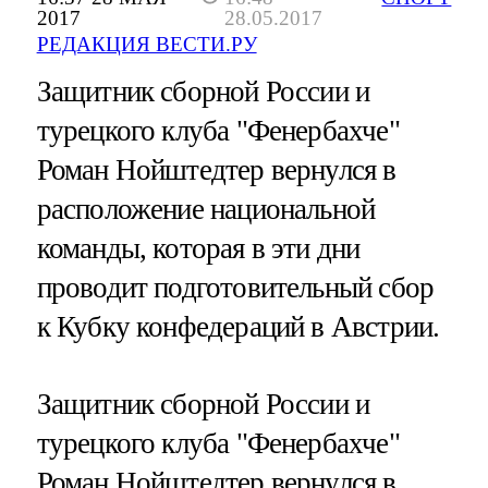
2017
28.05.2017
РЕДАКЦИЯ ВЕСТИ.РУ
Защитник сборной России и
турецкого клуба "Фенербахче"
Роман Нойштедтер вернулся в
расположение национальной
команды, которая в эти дни
проводит подготовительный сбор
к Кубку конфедераций в Австрии.
Защитник сборной России и
турецкого клуба "Фенербахче"
Роман Нойштедтер вернулся в