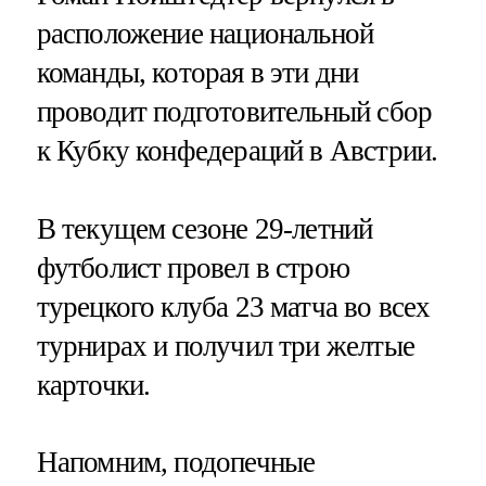
расположение национальной
команды, которая в эти дни
проводит подготовительный сбор
к Кубку конфедераций в Австрии.
В текущем сезоне 29-летний
футболист провел в строю
турецкого клуба 23 матча во всех
турнирах и получил три желтые
карточки.
Напомним, подопечные