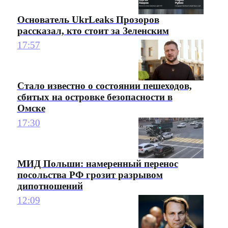
Основатель UkrLeaks Прозоров
рассказал, кто стоит за Зеленским
17:57
Стало известно о состоянии пешеходов,
сбитых на островке безопасности в
Омске
17:30
МИД Польши: намеренный перенос
посольства РФ грозит разрывом
дипотношений
12:09