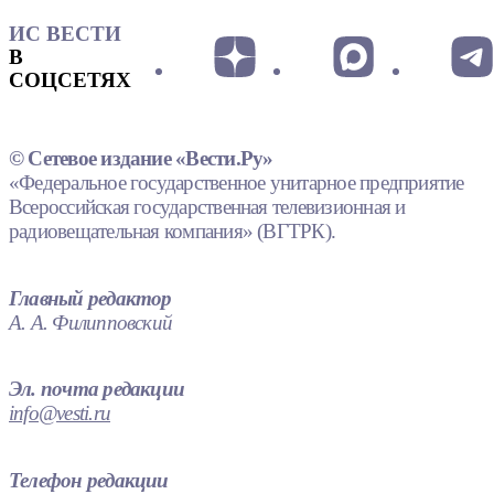
ИС ВЕСТИ
В
СОЦСЕТЯХ
© Сетевое издание «Вести.Ру»
«Федеральное государственное унитарное предприятие
Всероссийская государственная телевизионная и
радиовещательная компания» (ВГТРК).
Главный редактор
А. А. Филипповский
Эл. почта редакции
info@vesti.ru
Телефон редакции