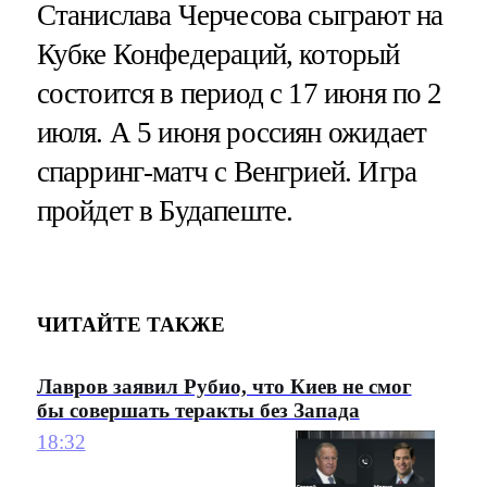
Станислава Черчесова сыграют на
Кубке Конфедераций, который
состоится в период с 17 июня по 2
июля. А 5 июня россиян ожидает
спарринг-матч с Венгрией. Игра
пройдет в Будапеште.
ЧИТАЙТЕ ТАКЖЕ
Лавров заявил Рубио, что Киев не смог
бы совершать теракты без Запада
18:32