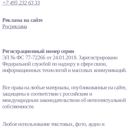
+7 495 232 63 33
Реклама на сайте
Росреклама
Регистрационный номер серии
ЭЛ № ФС 77-72266 от 24.01.2018. Зарегистрировано
Федеральной службой по надзору в сфере связи,
информационных технологий и массовых коммуникаций.
Все права на любые материалы, опубликованные на сайте,
защищены в соответствии с российским и
международным законодательством об интеллектуальной
собственности.
Любое использование текстовых, фото, аудио и