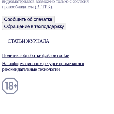
видеоматериалов возможно только с согласия
правообладателя (ВГТРК).
Сообщить об опечатке
Обращение в техподдержку
СТАТЬИ ЖУРНАЛА
Политика обработки файлов cookie
На информационном ресурсе применяются
рекомендательные технологии