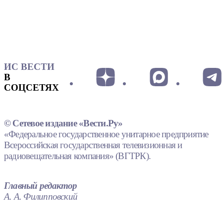
ИС ВЕСТИ
В
СОЦСЕТЯХ
© Сетевое издание «Вести.Ру»
«Федеральное государственное унитарное предприятие
Всероссийская государственная телевизионная и
радиовещательная компания» (ВГТРК).
Главный редактор
А. А. Филипповский