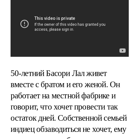
50-летний Басори Лал живет
вместе с братом и его женой. Он
работает на местной фабрике и
говорит, что хочет провести так
остаток дней. Собственной семьей
индиец обзаводиться не хочет, ему