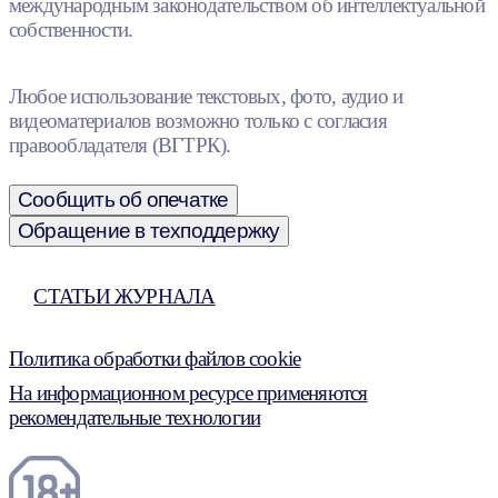
международным законодательством об интеллектуальной
собственности.
Любое использование текстовых, фото, аудио и
видеоматериалов возможно только с согласия
правообладателя (ВГТРК).
Сообщить об опечатке
Обращение в техподдержку
СТАТЬИ ЖУРНАЛА
Политика обработки файлов cookie
На информационном ресурсе применяются
рекомендательные технологии