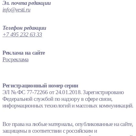
Эл. почта редакции
info@vesti.ru
Телефон редакции
+7 495 232 63 33
Реклама на сайте
Росреклама
Регистрационный номер серии
ЭЛ № ФС 77-72266 от 24.01.2018. Зарегистрировано
Федеральной службой по надзору в сфере связи,
информационных технологий и массовых коммуникаций.
Все права на любые материалы, опубликованные на сайте,
защищены в соответствии с российским и