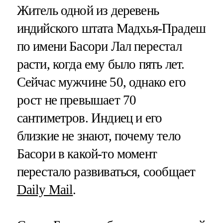
Житель одной из деревень
индийского штата Мадхья-Прадеш
по имени Басори Лал перестал
расти, когда ему было пять лет.
Сейчас мужчине 50, однако его
рост не превышает 70
сантиметров. Индиец и его
близкие не знают, почему тело
Басори в какой-то момент
перестало развиваться, сообщает
Daily Mail
.