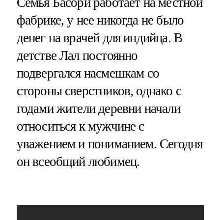
Семья Басори работает на местной
фабрике, у нее никогда не было
денег на врачей для индийца. В
детстве Лал постоянно
подвергался насмешкам со
стороны сверстников, однако с
годами жители деревни начали
относиться к мужчине с
уважением и пониманием. Сегодня
он всеобщий любимец.