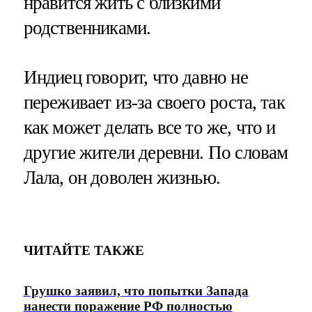
нравится жить с близкими
родственниками.
Индиец говорит, что давно не
переживает из-за своего роста, так
как может делать все то же, что и
другие жители деревни. По словам
Лала, он доволен жизнью.
ЧИТАЙТЕ ТАКЖЕ
Грушко заявил, что попытки Запада
нанести поражение РФ полностью