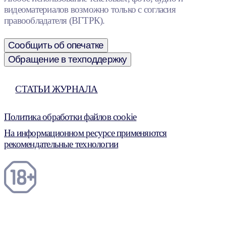
видеоматериалов возможно только с согласия
правообладателя (ВГТРК).
Сообщить об опечатке
Обращение в техподдержку
СТАТЬИ ЖУРНАЛА
Политика обработки файлов cookie
На информационном ресурсе применяются
рекомендательные технологии