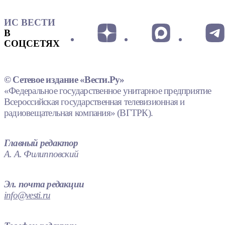
ИС ВЕСТИ
В
СОЦСЕТЯХ
© Сетевое издание «Вести.Ру»
«Федеральное государственное унитарное предприятие
Всероссийская государственная телевизионная и
радиовещательная компания» (ВГТРК).
Главный редактор
А. А. Филипповский
Эл. почта редакции
info@vesti.ru