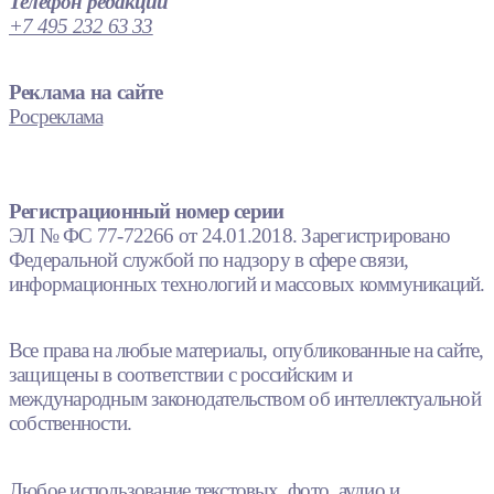
Телефон редакции
+7 495 232 63 33
Реклама на сайте
Росреклама
Регистрационный номер серии
ЭЛ № ФС 77-72266 от 24.01.2018. Зарегистрировано
Федеральной службой по надзору в сфере связи,
информационных технологий и массовых коммуникаций.
Все права на любые материалы, опубликованные на сайте,
защищены в соответствии с российским и
международным законодательством об интеллектуальной
собственности.
Любое использование текстовых, фото, аудио и