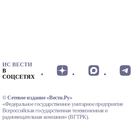
ИС ВЕСТИ
В
СОЦСЕТЯХ
© Сетевое издание «Вести.Ру»
«Федеральное государственное унитарное предприятие
Всероссийская государственная телевизионная и
радиовещательная компания» (ВГТРК).