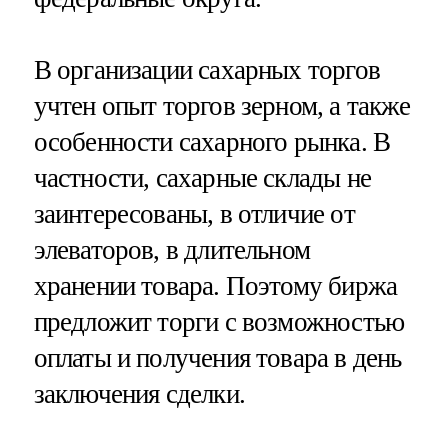
В организации сахарных торгов
учтен опыт торгов зерном, а также
особенности сахарного рынка. В
частности, сахарные склады не
заинтересованы, в отличие от
элеваторов, в длительном
хранении товара. Поэтому биржа
предложит торги с возможностью
оплаты и получения товара в день
заключения сделки.