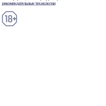
рекомендательные технологии