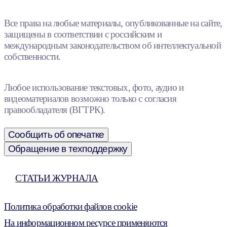
Все права на любые материалы, опубликованные на сайте,
защищены в соответствии с российским и
международным законодательством об интеллектуальной
собственности.
Любое использование текстовых, фото, аудио и
видеоматериалов возможно только с согласия
правообладателя (ВГТРК).
Сообщить об опечатке
Обращение в техподдержку
СТАТЬИ ЖУРНАЛА
Политика обработки файлов cookie
На информационном ресурсе применяются