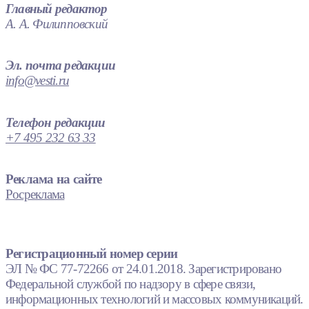
Главный редактор
А. А. Филипповский
Эл. почта редакции
info@vesti.ru
Телефон редакции
+7 495 232 63 33
Реклама на сайте
Росреклама
Регистрационный номер серии
ЭЛ № ФС 77-72266 от 24.01.2018. Зарегистрировано
Федеральной службой по надзору в сфере связи,
информационных технологий и массовых коммуникаций.