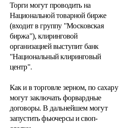
Торги могут проводить на
Национальной товарной бирже
(входит в группу "Московская
биржа"), клиринговой
организацией выступит банк
"Национальный клиринговый
центр".
Как и в торговле зерном, по сахару
могут заключать форвардные
договоры. В дальнейшем могут
запустить фьючерсы и своп-