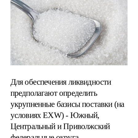
Для обеспечения ликвидности
предполагают определить
укрупненные базисы поставки (на
условиях EXW) - Южный,
Центральный и Приволжский
федеральные округа.