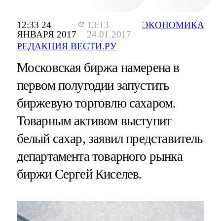
12:33 24
13:13
ЭКОНОМИКА
ЯНВАРЯ 2017
24.01.2017
РЕДАКЦИЯ ВЕСТИ.РУ
Московская биржа намерена в
первом полугодии запустить
биржевую торговлю сахаром.
Товарным активом выступит
белый сахар, заявил представитель
департамента товарного рынка
биржи Сергей Киселев.