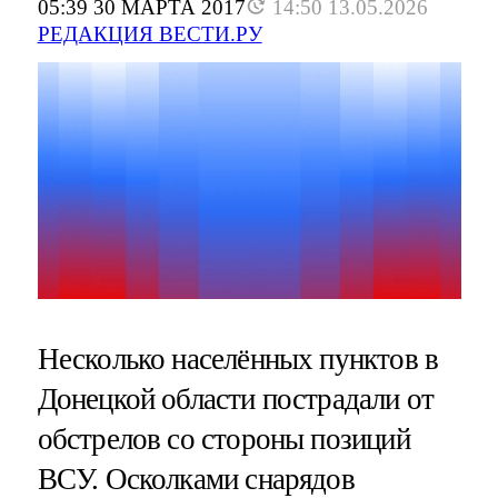
05:39 30 МАРТА 2017
14:50 13.05.2026
РЕДАКЦИЯ ВЕСТИ.РУ
Несколько населённых пунктов в
Донецкой области пострадали от
обстрелов со стороны позиций
ВСУ. Осколками снарядов