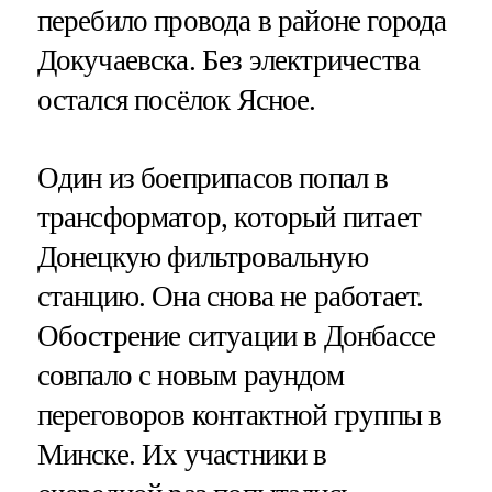
перебило провода в районе города
Докучаевска. Без электричества
остался посёлок Ясное.
Один из боеприпасов попал в
трансформатор, который питает
Донецкую фильтровальную
станцию. Она снова не работает.
Обострение ситуации в Донбассе
совпало с новым раундом
переговоров контактной группы в
Минске. Их участники в