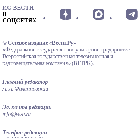
ИС ВЕСТИ
В
СОЦСЕТЯХ
© Сетевое издание «Вести.Ру»
«Федеральное государственное унитарное предприятие
Всероссийская государственная телевизионная и
радиовещательная компания» (ВГТРК).
Главный редактор
А. А. Филипповский
Эл. почта редакции
info@vesti.ru
Телефон редакции