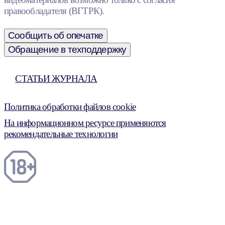
правообладателя (ВГТРК).
Сообщить об опечатке
Обращение в техподдержку
СТАТЬИ ЖУРНАЛА
Политика обработки файлов cookie
На информационном ресурсе применяются
рекомендательные технологии