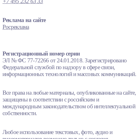
+7 495 232 63 33
Реклама на сайте
Росреклама
Регистрационный номер серии
ЭЛ № ФС 77-72266 от 24.01.2018. Зарегистрировано
Федеральной службой по надзору в сфере связи,
информационных технологий и массовых коммуникаций.
Все права на любые материалы, опубликованные на сайте,
защищены в соответствии с российским и
международным законодательством об интеллектуальной
собственности.
Любое использование текстовых, фото, аудио и
видеоматериалов возможно только с согласия