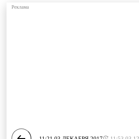
11:21 03 ДЕКАБРЯ 2017
11:53 03.1