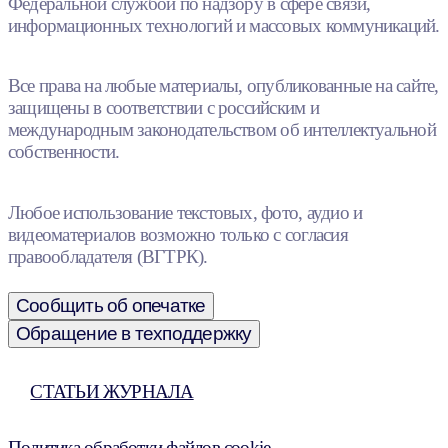
Федеральной службой по надзору в сфере связи,
информационных технологий и массовых коммуникаций.
Все права на любые материалы, опубликованные на сайте,
защищены в соответствии с российским и
международным законодательством об интеллектуальной
собственности.
Любое использование текстовых, фото, аудио и
видеоматериалов возможно только с согласия
правообладателя (ВГТРК).
Сообщить об опечатке
Обращение в техподдержку
СТАТЬИ ЖУРНАЛА
Политика обработки файлов cookie