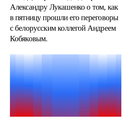
Александру Лукашенко о том, как
в пятницу прошли его переговоры
с белорусским коллегой Андреем
Кобяковым.