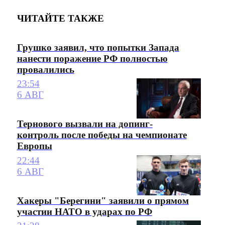
ЧИТАЙТЕ ТАКЖЕ
Грушко заявил, что попытки Запада
нанести поражение РФ полностью
провалились
23:54
6 АВГ
Тернового вызвали на допинг-
контроль после победы на чемпионате
Европы
22:44
6 АВГ
Хакеры "Берегини" заявили о прямом
участии НАТО в ударах по РФ