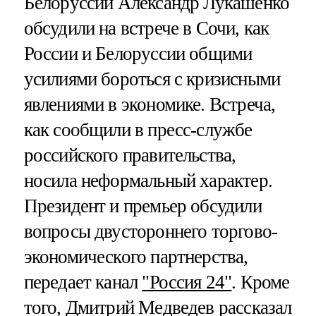
Белоруссии Александр Лукашенко
обсудили на встрече в Сочи, как
России и Белоруссии общими
усилиями бороться с кризисными
явлениями в экономике. Встреча,
как сообщили в пресс-службе
российского правительства,
носила неформальный характер.
Президент и премьер обсудили
вопросы двустороннего торгово-
экономического партнерства,
передает канал
"Россия 24"
. Кроме
того, Дмитрий Медведев рассказал