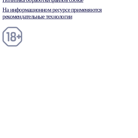
На информационном ресурсе применяются
рекомендательные технологии