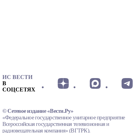
ИС ВЕСТИ
В
СОЦСЕТЯХ
© Сетевое издание «Вести.Ру»
«Федеральное государственное унитарное предприятие
Всероссийская государственная телевизионная и
радиовещательная компания» (ВГТРК).