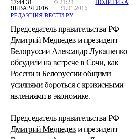
17:44 31
21:28
ПОЛИТИКА
ЯНВАРЯ 2016
31.01.2016
РЕДАКЦИЯ ВЕСТИ.РУ
Председатель правительства РФ
Дмитрий Медведев и президент
Белоруссии Александр Лукашенко
обсудили на встрече в Сочи, как
России и Белоруссии общими
усилиями бороться с кризисными
явлениями в экономике.
Председатель правительства РФ
Дмитрий Медведев
и президент