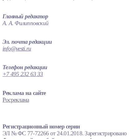
Главный редактор
А. А. Филипповский
Эл. почта редакции
info@vesti.ru
Телефон редакции
+7 495 232 63 33
Реклама на сайте
Росреклама
Регистрационный номер серии
ЭЛ № ФС 77-72266 от 24.01.2018. Зарегистрировано