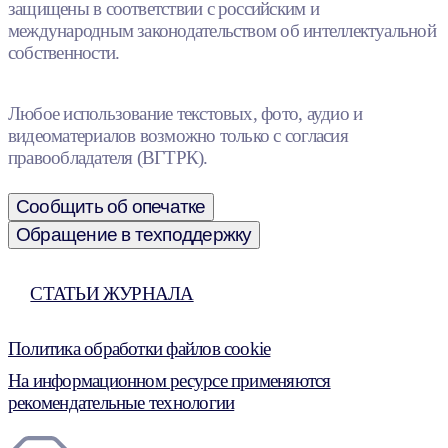
защищены в соответствии с российским и
международным законодательством об интеллектуальной
собственности.
Любое использование текстовых, фото, аудио и
видеоматериалов возможно только с согласия
правообладателя (ВГТРК).
Сообщить об опечатке
Обращение в техподдержку
СТАТЬИ ЖУРНАЛА
Политика обработки файлов cookie
На информационном ресурсе применяются
рекомендательные технологии