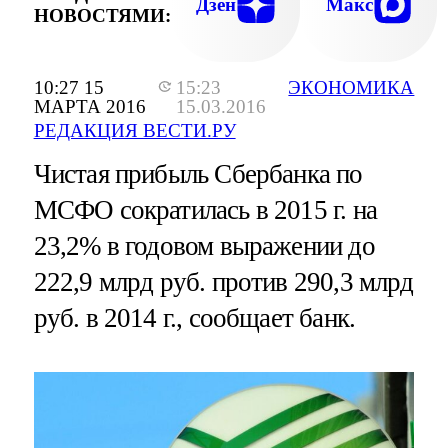
Дзен
Макс
НОВОСТЯМИ:
10:27 15
15:23
ЭКОНОМИКА
МАРТА 2016
15.03.2016
РЕДАКЦИЯ ВЕСТИ.РУ
Чистая прибыль Сбербанка по
МСФО сократилась в 2015 г. на
23,2% в годовом выражении до
222,9 млрд руб. против 290,3 млрд
руб. в 2014 г., сообщает банк.