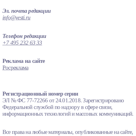
Эл. почта редакции
info@vesti.ru
Телефон редакции
+7 495 232 63 33
Реклама на сайте
Росреклама
Регистрационный номер серии
ЭЛ № ФС 77-72266 от 24.01.2018. Зарегистрировано
Федеральной службой по надзору в сфере связи,
информационных технологий и массовых коммуникаций.
Все права на любые материалы, опубликованные на сайте,