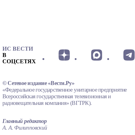
ИС ВЕСТИ
В
СОЦСЕТЯХ
© Сетевое издание «Вести.Ру»
«Федеральное государственное унитарное предприятие
Всероссийская государственная телевизионная и
радиовещательная компания» (ВГТРК).
Главный редактор
А. А. Филипповский