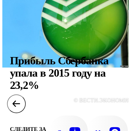
Прибыль Сбербанка
упала в 2015 году на
23,2%
© ВЕСТИ.ЭКОНОМИ
СЛЕДИТЕ ЗА