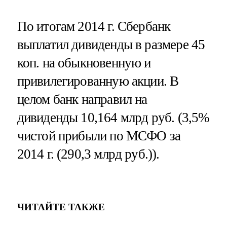
По итогам 2014 г. Сбербанк
выплатил дивиденды в размере 45
коп. на обыкновенную и
привилегированную акции. В
целом банк направил на
дивиденды 10,164 млрд руб. (3,5%
чистой прибыли по МСФО за
2014 г. (290,3 млрд руб.)).
ЧИТАЙТЕ ТАКЖЕ