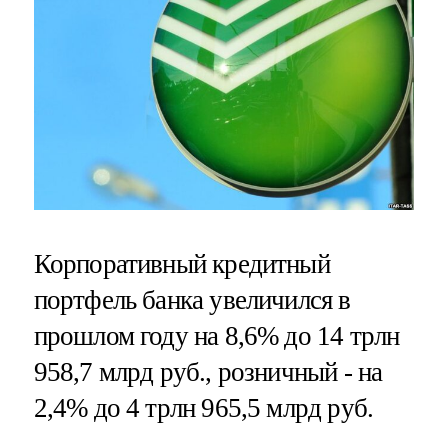
Корпоративный кредитный
портфель банка увеличился в
прошлом году на 8,6% до 14 трлн
958,7 млрд руб., розничный - на
2,4% до 4 трлн 965,5 млрд руб.