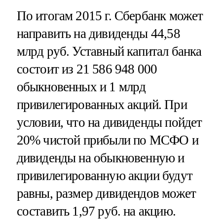
По итогам 2015 г. Сбербанк может
направить на дивиденды 44,58
млрд руб. Уставный капитал банка
состоит из 21 586 948 000
обыкновенных и 1 млрд
привилегированных акций. При
условии, что на дивиденды пойдет
20% чистой прибыли по МСФО и
дивиденды на обыкновенную и
привилегированную акции будут
равны, размер дивидендов может
составить 1,97 руб. на акцию.