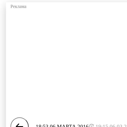
18:53 06 МАРТА 2016
19:15 06.03.