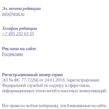
Эл. почта редакции
info@vesti.ru
Телефон редакции
+7 495 232 63 33
Реклама на сайте
Росреклама
Регистрационный номер серии
ЭЛ № ФС 77-72266 от 24.01.2018. Зарегистрировано
Федеральной службой по надзору в сфере связи,
информационных технологий и массовых коммуникаций.
Все права на любые материалы, опубликованные на сайте,