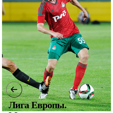
Лига Европы.