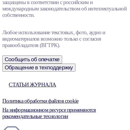
защищены в соответствии с российским и
международным законодательством об интеллектуальной
собственности.
Любое использование текстовых, фото, аудио и
видеоматериалов возможно только с согласия
правообладателя (ВГТРК).
Сообщить об опечатке
Обращение в техподдержку
СТАТЬИ ЖУРНАЛА
Политика обработки файлов cookie
На информационном ресурсе применяются
рекомендательные технологии