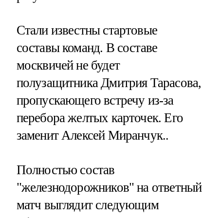
Стали известны стартовые
составы команд. В составе
москвичей не будет
полузащитника Дмитрия Тарасова,
пропускающего встречу из-за
перебора желтых карточек. Его
заменит Алексей Миранчук..
Полностью состав
"железнодорожников" на ответный
матч выглядит следующим