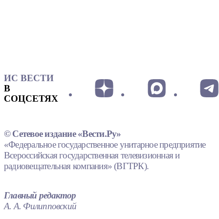
ИС ВЕСТИ
В
СОЦСЕТЯХ
© Сетевое издание «Вести.Ру»
«Федеральное государственное унитарное предприятие
Всероссийская государственная телевизионная и
радиовещательная компания» (ВГТРК).
Главный редактор
А. А. Филипповский