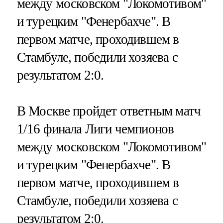
между московском "Локомотивом"
и турецким "Фенербахче". В
первом матче, проходившем в
Стамбуле, победили хозяева с
результатом 2:0.
В Москве пройдет ответным матч
1/16 финала Лиги чемпионов
между московском "Локомотивом"
и турецким "Фенербахче". В
первом матче, проходившем в
Стамбуле, победили хозяева с
результатом 2:0.