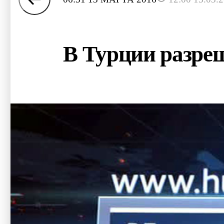
В Турции разре