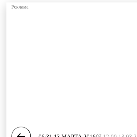
06:31 13 МАРТА 2016
12:00 13.03.