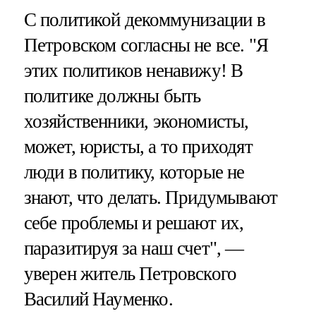
С политикой декоммунизации в
Петровском согласны не все. "Я
этих политиков ненавижу! В
политике должны быть
хозяйственники, экономисты,
может, юристы, а то приходят
люди в политику, которые не
знают, что делать. Придумывают
себе проблемы и решают их,
паразитируя за наш счет", —
уверен житель Петровского
Василий Науменко.