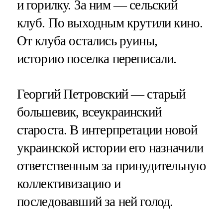
и горилку. За ним — сельский
клуб. По выходным крутили кино.
От клуба остались руины,
историю поселка переписали.
Георгий Петровский — старый
большевик, всеукраинский
староста. В интерпретации новой
украинской истории его назначили
ответственным за принудительную
коллективизацию и
последовавший за ней голод.