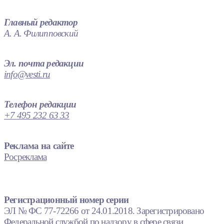
Главный редактор
А. А. Филипповский
Эл. почта редакции
info@vesti.ru
Телефон редакции
+7 495 232 63 33
Реклама на сайте
Росреклама
Регистрационный номер серии
ЭЛ № ФС 77-72266 от 24.01.2018. Зарегистрировано
Федеральной службой по надзору в сфере связи,