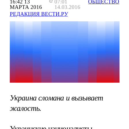
16:42 13
07:01
ОБЩЕСТВО
МАРТА 2016
14.03.2016
РЕДАКЦИЯ ВЕСТИ.РУ
Украина сломана и вызывает
жалость.
Украинские националисты