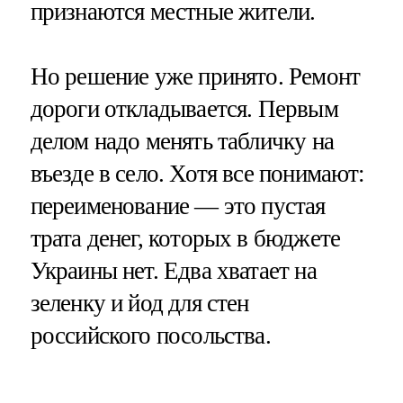
признаются местные жители.
Но решение уже принято. Ремонт
дороги откладывается. Первым
делом надо менять табличку на
въезде в село. Хотя все понимают:
переименование — это пустая
трата денег, которых в бюджете
Украины нет. Едва хватает на
зеленку и йод для стен
российского посольства.