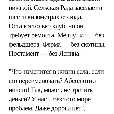
никакой. Сельская Рада заседает в
шести километрах отсюда.
Остался только клуб, но он
требует ремонта. Медпункт — без
фельдшера. Ферма — без скотины.
Постамент — без Ленина.
"Что изменится в жизни села, если
его переименовать? Абсолютно
ничего! Так, может, не тратить
деньги? У нас и без того море
проблем. Даже дороги нет", —