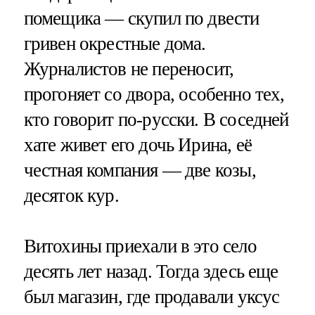
помещика — скупил по двести
гривен окрестные дома.
Журналистов не переносит,
прогоняет со двора, особенно тех,
кто говорит по-русски. В соседней
хате живет его дочь Ирина, её
честная компания — две козы,
десяток кур.
Витохины приехали в это село
десять лет назад. Тогда здесь еще
был магазин, где продавали уксус