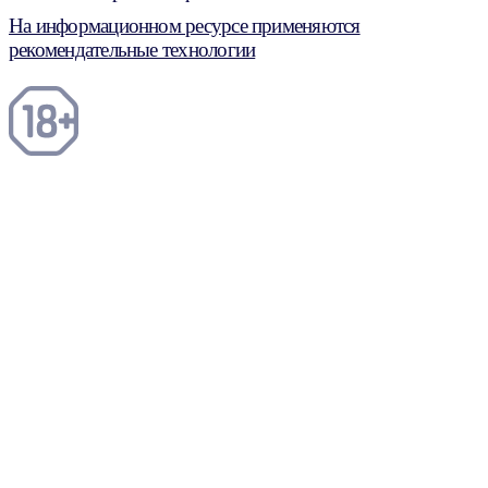
На информационном ресурсе применяются
рекомендательные технологии