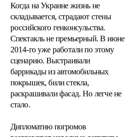
Когда на Украине жизнь не
складывается, страдают стены
российского генконсульства.
Спектакль не премьерный. В июне
2014-го уже работали по этому
сценарию. Выстраивали
баррикады из автомобильных
покрышек, били стекла,
раскрашивали фасад. Но легче не
стало.
Дипломатию погромов