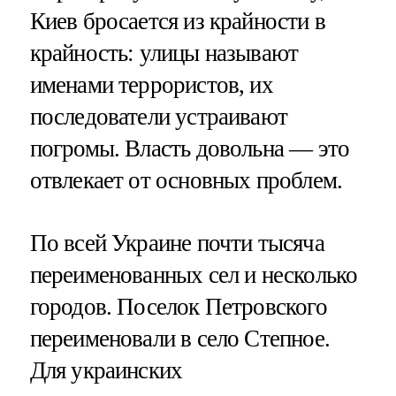
Киев бросается из крайности в
крайность: улицы называют
именами террористов, их
последователи устраивают
погромы. Власть довольна — это
отвлекает от основных проблем.
По всей Украине почти тысяча
переименованных сел и несколько
городов. Поселок Петровского
переименовали в село Степное.
Для украинских