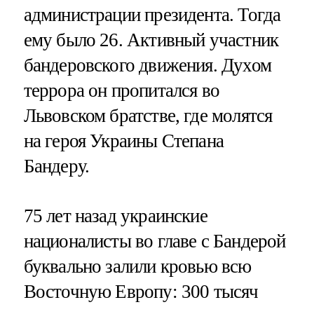
администрации президента. Тогда
ему было 26. Активный участник
бандеровского движения. Духом
террора он пропитался во
Львовском братстве, где молятся
на героя Украины Степана
Бандеру.
75 лет назад украинские
националисты во главе с Бандерой
буквально залили кровью всю
Восточную Европу: 300 тысяч