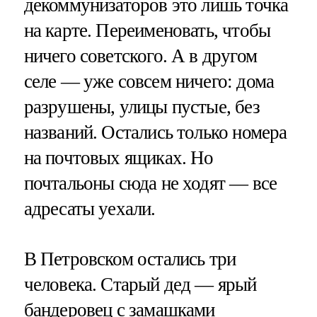
декоммунизаторов это лишь точка
на карте. Переименовать, чтобы
ничего советского. А в другом
селе — уже совсем ничего: дома
разрушены, улицы пустые, без
названий. Остались только номера
на почтовых ящиках. Но
почтальоны сюда не ходят — все
адресаты уехали.
В Петровском остались три
человека. Старый дед — ярый
бандеровец с замашками