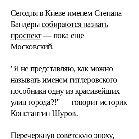
Сегодня в Киеве именем Степана
Бандеры
собираются назвать
проспект
— пока еще
Московский.
"Я не представляю, как можно
называть именем гитлеровского
пособника одну из красивейших
улиц города?!" — говорит историк
Константин Шуров.
Перечеркнув советскую эпоху,