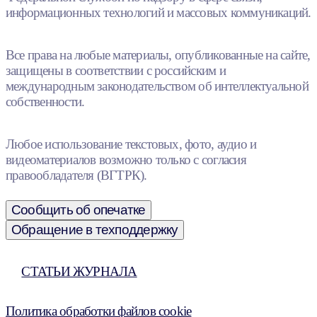
информационных технологий и массовых коммуникаций.
Все права на любые материалы, опубликованные на сайте,
защищены в соответствии с российским и
международным законодательством об интеллектуальной
собственности.
Любое использование текстовых, фото, аудио и
видеоматериалов возможно только с согласия
правообладателя (ВГТРК).
Сообщить об опечатке
Обращение в техподдержку
СТАТЬИ ЖУРНАЛА
Политика обработки файлов cookie