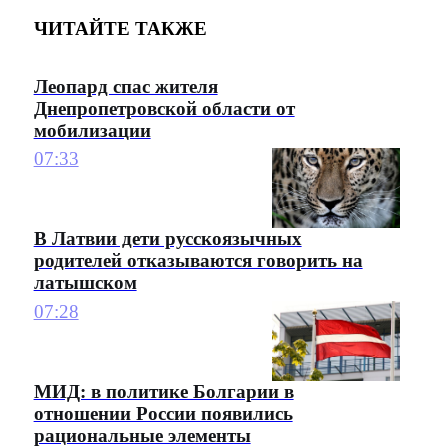
ЧИТАЙТЕ ТАКЖЕ
Леопард спас жителя
Днепропетровской области от
мобилизации
07:33
В Латвии дети русскоязычных
родителей отказываются говорить на
латышском
07:28
МИД: в политике Болгарии в
отношении России появились
рациональные элементы