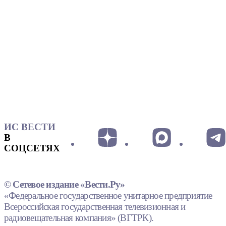
ИС ВЕСТИ
В
СОЦСЕТЯХ
© Сетевое издание «Вести.Ру»
«Федеральное государственное унитарное предприятие
Всероссийская государственная телевизионная и
радиовещательная компания» (ВГТРК).