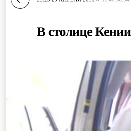
В столице Кени