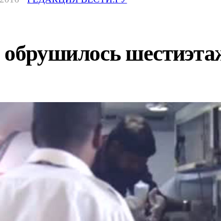
и обрушилось шестиэта