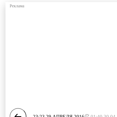
23:23 29 АПРЕЛЯ 2016
01:40 30.04