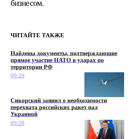
бизнесом.
ЧИТАЙТЕ ТАКЖЕ
Найдены документы, подтверждающие
прямое участие НАТО в ударах по
территории РФ
09:28
Сикорский заявил о необходимости
перехвата российских ракет над
Украиной
09:28