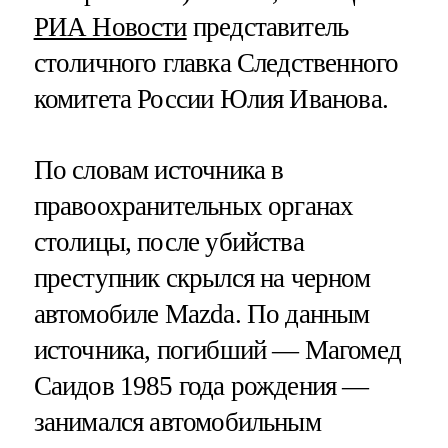
РИА Новости
представитель
столичного главка Следственного
комитета России Юлия Иванова.
По словам источника в
правоохранительных органах
столицы, после убийства
преступник скрылся на черном
автомобиле Mazda. По данным
источника, погибший — Магомед
Саидов 1985 года рождения —
занимался автомобильным