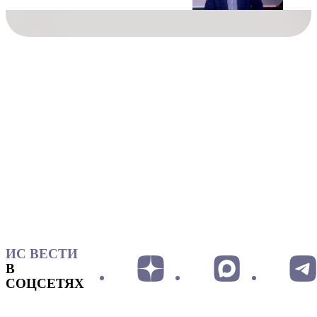
ИС ВЕСТИ
В
СОЦСЕТЯХ