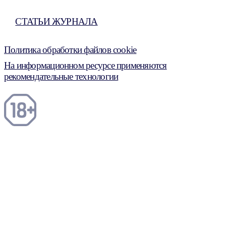
СТАТЬИ ЖУРНАЛА
Политика обработки файлов cookie
На информационном ресурсе применяются
рекомендательные технологии