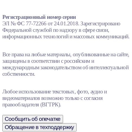
Регистрационный номер серии
ЭЛ № ФС 77-72266 от 24.01.2018. Зарегистрировано
Федеральной службой по надзору в сфере связи,
информационных технологий и массовых коммуникаций.
Все права на любые материалы, опубликованные на сайте,
защищены в соответствии с российским и
международным законодательством об интеллектуальной
собственности.
Любое использование текстовых, фото, аудио и
видеоматериалов возможно только с согласия
правообладателя (ВГТРК).
Сообщить об опечатке
Обращение в техподдержку