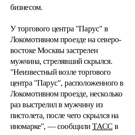
бизнесом.
У торгового центра "Парус" в
Локомотивном проезде на северо-
востоке Москвы застрелен
мужчина, стрелявший скрылся.
"Неизвестный возле торгового
центра "Парус", расположенного в
Локомотивном проезде, несколько
раз выстрелил в мужчину из
пистолета, после чего скрылся на
иномарке", — сообщили
ТАСС
в