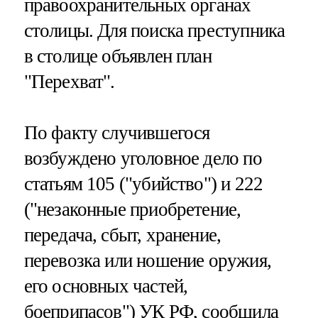
правоохранительных органах
столицы. Для поиска преступника
в столице объявлен план
"Перехват".
По факту случившегося
возбуждено уголовное дело по
статьям 105 ("убийство") и 222
("незаконные приобретение,
передача, сбыт, хранение,
перевозка или ношение оружия,
его основных частей,
боеприпасов") УК РФ, сообщила