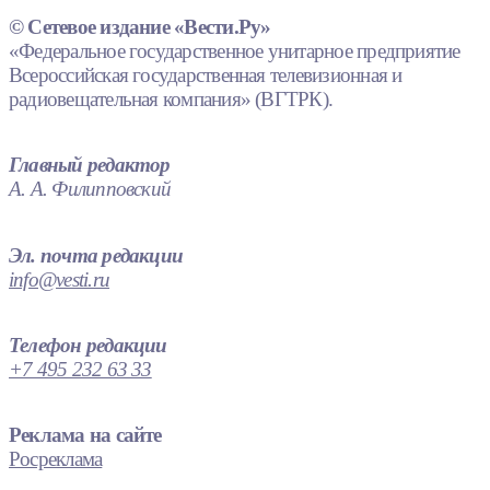
© Сетевое издание «Вести.Ру»
«Федеральное государственное унитарное предприятие
Всероссийская государственная телевизионная и
радиовещательная компания» (ВГТРК).
Главный редактор
А. А. Филипповский
Эл. почта редакции
info@vesti.ru
Телефон редакции
+7 495 232 63 33
Реклама на сайте
Росреклама