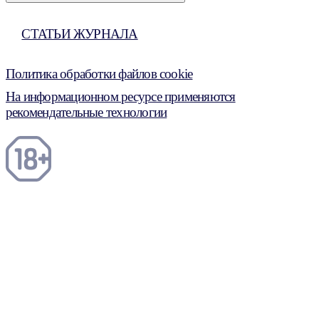
СТАТЬИ ЖУРНАЛА
Политика обработки файлов cookie
На информационном ресурсе применяются
рекомендательные технологии