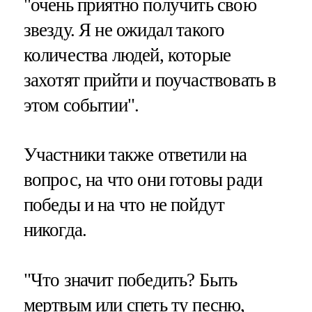
"очень приятно получить свою
звезду. Я не ожидал такого
количества людей, которые
захотят прийти и поучаствовать в
этом событии".
Участники также ответили на
вопрос, на что они готовы ради
победы и на что не пойдут
никогда.
"Что значит победить? Быть
мертвым или спеть ту песню,