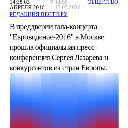
14:38 03
14:50
ОБЩЕСТВО
АПРЕЛЯ 2016
13.05.2026
РЕДАКЦИЯ ВЕСТИ.РУ
В преддверии гала-концерта
"Евровидение-2016" в Москве
прошла официальная пресс-
конференция Сергея Лазарева и
конкурсантов из стран Европы.