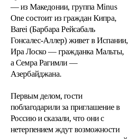
— из Македонии, группа Minus
One состоит из граждан Кипра,
Barei (Барбара Рейсабаль
Гонсалес-Аллер) живет в Испании,
Ира Лоско — гражданка Мальты,
а Семра Рагимли —
Азербайджана.
Первым делом, гости
поблагодарили за приглашение в
Россию и сказали, что они с
нетерпением ждут возможности