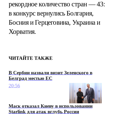
рекордное количество стран — 43:
в конкурс вернулись Болгария,
Босния и Герцеговина, Украина и
Хорватия.
ЧИТАЙТЕ ТАКЖЕ
В Сербии назвали визит Зеленского в
Белград местью ЕС
20:56
Маск отказал Киеву в использовании
Starlink для атак вглубь России