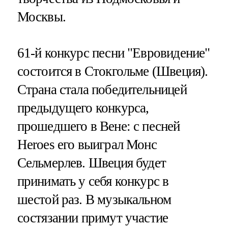
Москвы.
61-й конкурс песни "Евровидение"
состоится в Стокгольме (Швеция).
Страна стала победительницей
предыдущего конкурса,
прошедшего в Вене: с песней
Heroes его выиграл Монс
Сельмерлев. Швеция будет
принимать у себя конкурс в
шестой раз. В музыкальном
состязании примут участие