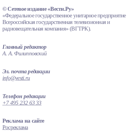
© Сетевое издание «Вести.Ру»
«Федеральное государственное унитарное предприятие
Всероссийская государственная телевизионная и
радиовещательная компания» (ВГТРК).
Главный редактор
А. А. Филипповский
Эл. почта редакции
info@vesti.ru
Телефон редакции
+7 495 232 63 33
Реклама на сайте
Росреклама