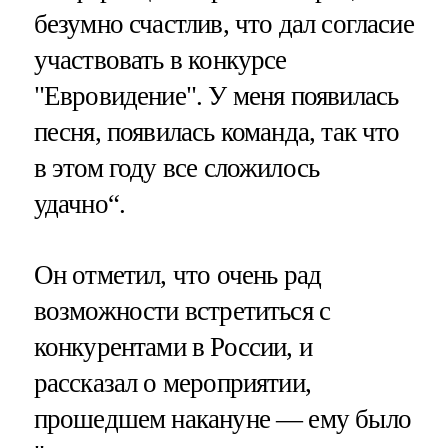
безумно счастлив, что дал согласие
участвовать в конкурсе
"Евровидение". У меня появилась
песня, появилась команда, так что
в этом году все сложилось
удачно“.
Он отметил, что очень рад
возможности встретиться с
конкурентами в России, и
рассказал о мероприятии,
прошедшем накануне — ему было