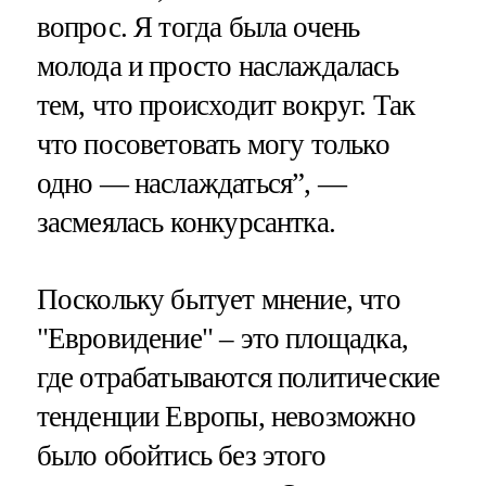
вопрос. Я тогда была очень
молода и просто наслаждалась
тем, что происходит вокруг. Так
что посоветовать могу только
одно — наслаждаться”, —
засмеялась конкурсантка.
Поскольку бытует мнение, что
"Евровидение" – это площадка,
где отрабатываются политические
тенденции Европы, невозможно
было обойтись без этого