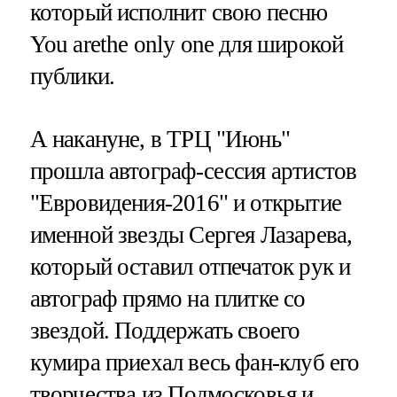
который исполнит свою песню
You arethe only one для широкой
публики.
А накануне, в ТРЦ "Июнь"
прошла автограф-сессия артистов
"Евровидения-2016" и открытие
именной звезды Сергея Лазарева,
который оставил отпечаток рук и
автограф прямо на плитке со
звездой. Поддержать своего
кумира приехал весь фан-клуб его
творчества из Подмосковья и