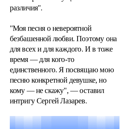
различия".
"Моя песня о невероятной
безбашенной любви. Поэтому она
для всех и для каждого. И в тоже
время — для кого-то
единственного. Я посвящаю мою
песню конкретной девушке, но
кому — не скажу", — оставил
интригу Сергей Лазарев.