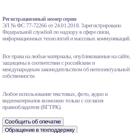
Регистрационный номер серии
ЭЛ № ФС 77-72266 от 24.01.2018. Зарегистрировано
Федеральной службой по надзору в сфере связи,
информационных технологий и массовых коммуникаций.
Все права на любые материалы, опубликованные на сайте,
защищены в соответствии с российским и
международным законодательством об интеллектуальной
собственности.
Любое использование текстовых, фото, аудио и
видеоматериалов возможно только с согласия
правообладателя (ВГТРК).
Сообщить об опечатке
Обращение в техподдержку