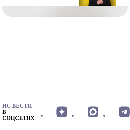
ИС ВЕСТИ
В
СОЦСЕТЯХ