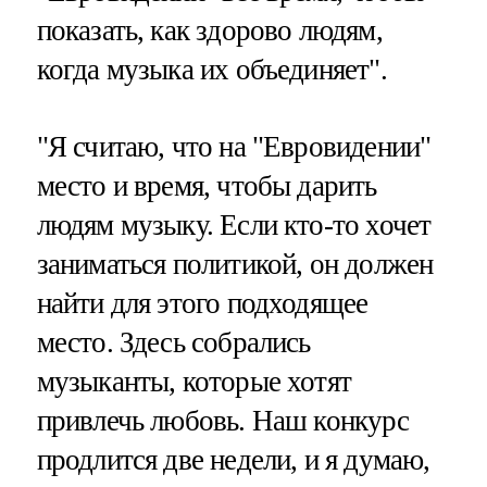
показать, как здорово людям,
когда музыка их объединяет".
"Я считаю, что на "Евровидении"
место и время, чтобы дарить
людям музыку. Если кто-то хочет
заниматься политикой, он должен
найти для этого подходящее
место. Здесь собрались
музыканты, которые хотят
привлечь любовь. Наш конкурс
продлится две недели, и я думаю,