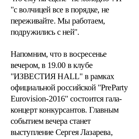
"с волчицей все в порядке, не
переживайте. Мы работаем,
подружились с ней".
Напомним, что в восресенье
вечером, в 19.00 в клубе
"ИЗВЕСТИЯ HALL" в рамках
официальной российской "PreParty
Eurovision-2016" состоится гала-
концерт конкурсантов. Главным
событием вечера станет
выступление Сергея Лазарева,