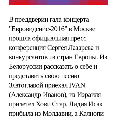
В преддверии гала-концерта
"Евровидение-2016" в Москве
прошла официальная пресс-
конференция Сергея Лазарева и
конкурсантов из стран Европы. Из
Белоруссии рассказать о себе и
представить свою песню
Златоглавой приехал IVAN
(Александр Иванов), из Израиля
прилетел Хови Стар. Лидия Исак
прибыла из Молдавии, а Калиопи