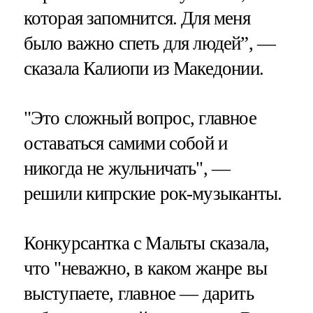
которая запомнится. Для меня
было важно спеть для людей”, —
сказала Калиопи из Македонии.
"Это сложный вопрос, главное
оставаться самими собой и
никогда не жульничать", —
решили кипрские рок-музыканты.
Конкурсантка с Мальты сказала,
что "неважно, в каком жанре вы
выступаете, главное — дарить