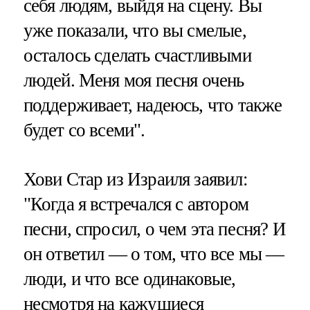
себя людям, выйдя на сцену. Вы
уже показали, что вы смелые,
осталось сделать счастливыми
людей. Меня моя песня очень
поддерживает, надеюсь, что также
будет со всеми".
Хови Стар из Израиля заявил:
"Когда я встречался с автором
песни, спросил, о чем эта песня? И
он ответил — о том, что все мы —
люди, и что все одинаковые,
несмотря на кажущиеся