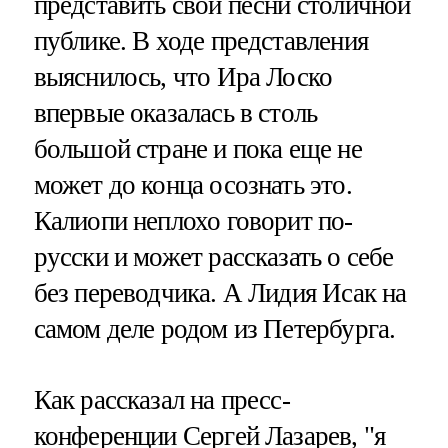
представить свои песни столичной
публике. В ходе представления
выяснилось, что Ира Лоско
впервые оказалась в столь
большой стране и пока еще не
может до конца осознать это.
Калиопи неплохо говорит по-
русски и может рассказать о себе
без переводчика. А Лидия Исак на
самом деле родом из Петербурга.
Как рассказал на пресс-
конференции Сергей Лазарев, "я