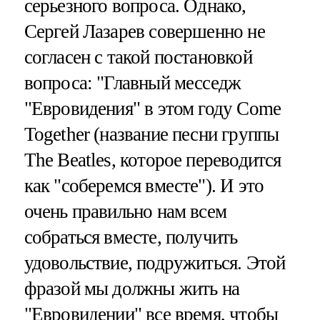
серьезного вопроса. Однако,
Сергей Лазарев совершенно не
согласен с такой постановкой
вопроса: "Главный месседж
"Евровидения" в этом году Come
Together (название песни группы
The Beatles, которое переводится
как "соберемся вместе"). И это
очень правильно нам всем
собраться вместе, получить
удовольствие, подружиться. Этой
фразой мы должны жить на
"Евровидении" все время, чтобы