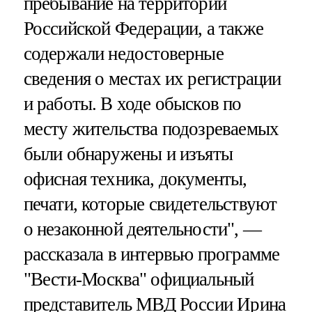
пребывание на территории
Российской Федерации, а также
содержали недостоверные
сведения о местах их регистрации
и работы. В ходе обысков по
месту жительства подозреваемых
были обнаружены и изъяты
офисная техника, документы,
печати, которые свидетельствуют
о незаконной деятельности", —
рассказала в интервью программе
"Вести-Москва" официальный
представитель МВД России Ирина