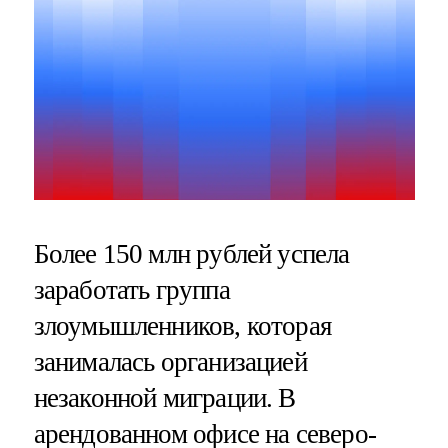
Более 150 млн рублей успела
заработать группа
злоумышленников, которая
занималась организацией
незаконной миграции. В
арендованном офисе на северо-