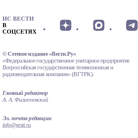
ИС ВЕСТИ
В
СОЦСЕТЯХ
© Сетевое издание «Вести.Ру»
«Федеральное государственное унитарное предприятие
Всероссийская государственная телевизионная и
радиовещательная компания» (ВГТРК).
Главный редактор
А. А. Филипповский
Эл. почта редакции
info@vesti.ru