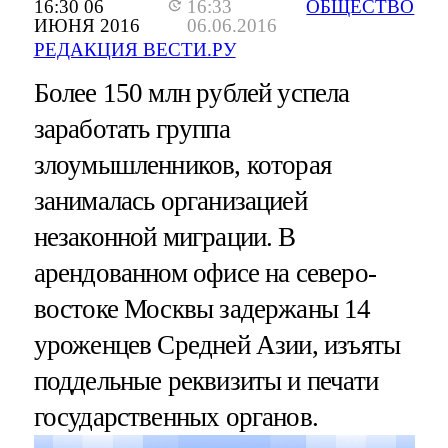
16:30 06
16:33
ОБЩЕСТВО
ИЮНЯ 2016
06.06.2016
РЕДАКЦИЯ ВЕСТИ.РУ
Более 150 млн рублей успела
заработать группа
злоумышленников, которая
занималась организацией
незаконной миграции. В
арендованном офисе на северо-
востоке Москвы задержаны 14
уроженцев Средней Азии, изъяты
поддельные реквизиты и печати
государственных органов.