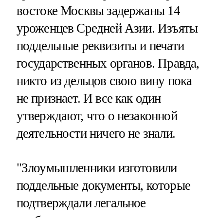
востоке Москвы задержаны 14
уроженцев Средней Азии. Изъяты
поддельные реквизиты и печати
государственных органов. Правда,
никто из дельцов свою вину пока
не признает. И все как один
утверждают, что о незаконной
деятельности ничего не знали.
"Злоумышленники изготовили
поддельные документы, которые
подтверждали легальное