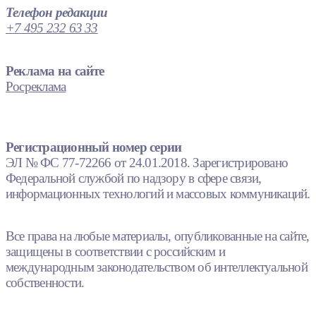
Телефон редакции
+7 495 232 63 33
Реклама на сайте
Росреклама
Регистрационный номер серии
ЭЛ № ФС 77-72266 от 24.01.2018. Зарегистрировано
Федеральной службой по надзору в сфере связи,
информационных технологий и массовых коммуникаций.
Все права на любые материалы, опубликованные на сайте,
защищены в соответствии с российским и
международным законодательством об интеллектуальной
собственности.