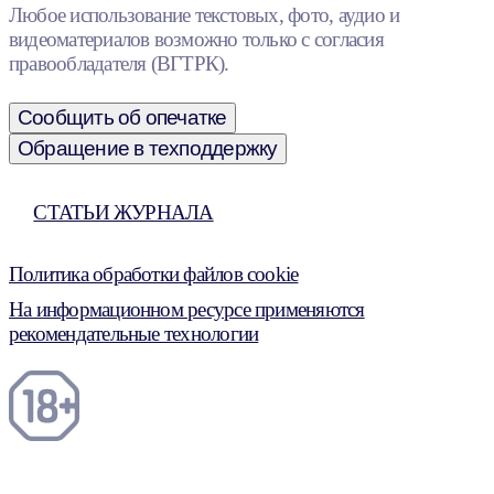
Любое использование текстовых, фото, аудио и
видеоматериалов возможно только с согласия
правообладателя (ВГТРК).
Сообщить об опечатке
Обращение в техподдержку
СТАТЬИ ЖУРНАЛА
Политика обработки файлов cookie
На информационном ресурсе применяются
рекомендательные технологии