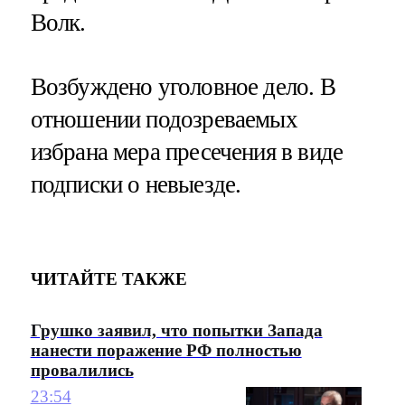
Волк.
Возбуждено уголовное дело. В
отношении подозреваемых
избрана мера пресечения в виде
подписки о невыезде.
ЧИТАЙТЕ ТАКЖЕ
Грушко заявил, что попытки Запада
нанести поражение РФ полностью
провалились
23:54