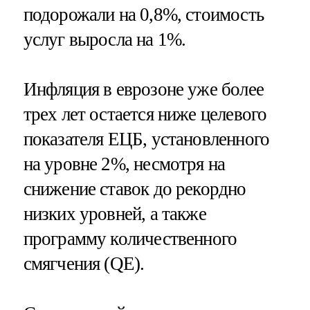
подорожали на 0,8%, стоимость
услуг выросла на 1%.
Инфляция в еврозоне уже более
трех лет остается ниже целевого
показателя ЕЦБ, установленного
на уровне 2%, несмотря на
снижение ставок до рекордно
низких уровней, а также
программу количественного
смягчения (QE).