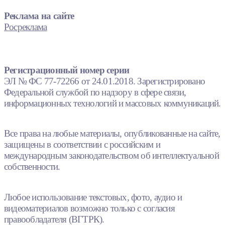
Реклама на сайте
Росреклама
Регистрационный номер серии
ЭЛ № ФС 77-72266 от 24.01.2018. Зарегистрировано
Федеральной службой по надзору в сфере связи,
информационных технологий и массовых коммуникаций.
Все права на любые материалы, опубликованные на сайте,
защищены в соответствии с российским и
международным законодательством об интеллектуальной
собственности.
Любое использование текстовых, фото, аудио и
видеоматериалов возможно только с согласия
правообладателя (ВГТРК).