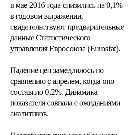
в мае 2016 года снизились на 0,1%
в годовом выражении,
свидетельствуют предварительные
данные Статистического
управления Евросоюза (Eurostat).
Падение цен замедлилось по
сравнению с апрелем, когда оно
составило 0,2%. Динамика
показателя совпала с ожиданиями
аналитиков.