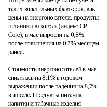
Потребительские цены без учета
таких волатильных факторов, как
цены на энергоносители, продукты
питания и алкоголь (индекс CPI
Core), в мае выросли на 0,8%
после повышения на 0,7% месяцем
ранее.
Стоимость энергоносителей в мае
снизилась на 8,1% в годовом
выражении после падения на 8,7%
в апреле. Продукты питания,
напитки и табачные изделия