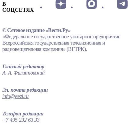
В
СОЦСЕТЯХ
© Сетевое издание «Вести.Ру»
«Федеральное государственное унитарное предприятие
Всероссийская государственная телевизионная и
радиовещательная компания» (ВГТРК).
Главный редактор
А. А. Филипповский
Эл. почта редакции
info@vesti.ru
Телефон редакции
+7 495 232 63 33