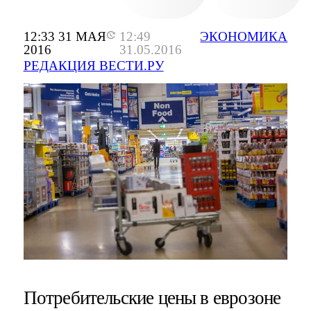
12:33 31 МАЯ
12:49
ЭКОНОМИКА
2016
31.05.2016
РЕДАКЦИЯ ВЕСТИ.РУ
Потребительские цены в еврозоне