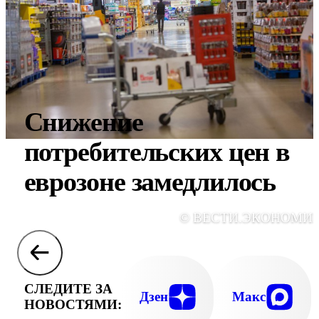
Снижение
потребительских цен в
еврозоне замедлилось
© ВЕСТИ.ЭКОНОМИ
СЛЕДИТЕ ЗА
Дзен
Макс
НОВОСТЯМИ: