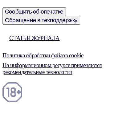
Сообщить об опечатке
Обращение в техподдержку
СТАТЬИ ЖУРНАЛА
Политика обработки файлов cookie
На информационном ресурсе применяются
рекомендательные технологии