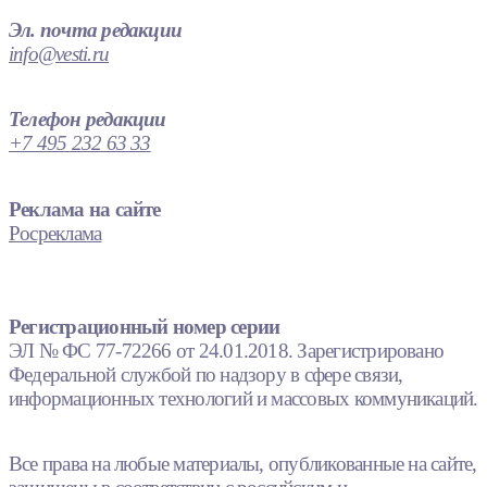
Эл. почта редакции
info@vesti.ru
Телефон редакции
+7 495 232 63 33
Реклама на сайте
Росреклама
Регистрационный номер серии
ЭЛ № ФС 77-72266 от 24.01.2018. Зарегистрировано
Федеральной службой по надзору в сфере связи,
информационных технологий и массовых коммуникаций.
Все права на любые материалы, опубликованные на сайте,