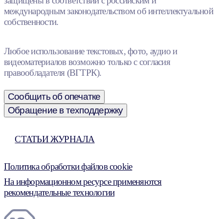
защищены в соответствии с российским и
международным законодательством об интеллектуальной
собственности.
Любое использование текстовых, фото, аудио и
видеоматериалов возможно только с согласия
правообладателя (ВГТРК).
Сообщить об опечатке
Обращение в техподдержку
СТАТЬИ ЖУРНАЛА
Политика обработки файлов cookie
На информационном ресурсе применяются
рекомендательные технологии