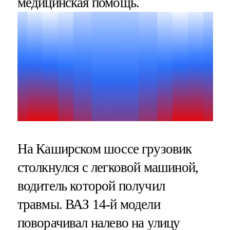
медицинская помощь.
На Каширском шоссе грузовик
столкнулся с легковой машиной,
водитель которой получил
травмы. ВАЗ 14-й модели
поворачивал налево на улицу