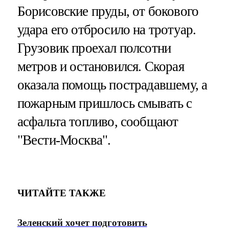
Борисовские пруды, от бокового
удара его отбросило на тротуар.
Грузовик проехал полсотни
метров и остановился. Скорая
оказала помощь пострадавшему, а
пожарным пришлось смывать с
асфальта топливо, сообщают
"Вести-Москва".
ЧИТАЙТЕ ТАКЖЕ
Зеленский хочет подготовить