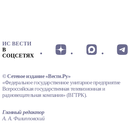
ИС ВЕСТИ
В
СОЦСЕТЯХ
© Сетевое издание «Вести.Ру»
«Федеральное государственное унитарное предприятие
Всероссийская государственная телевизионная и
радиовещательная компания» (ВГТРК).
Главный редактор
А. А. Филипповский