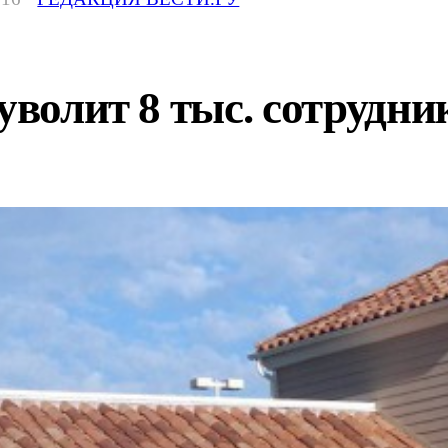
уволит 8 тыс. сотрудни