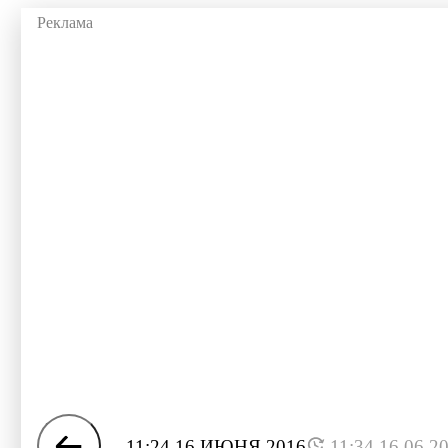
11:24 16 ИЮНЯ 2016
11:34 16.06.2