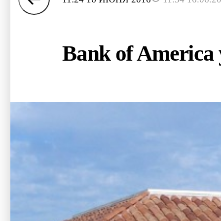
Bank of America 