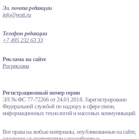
Эл. почта редакции
info@vesti.ru
Телефон редакции
+7 495 232 63 33
Реклама на сайте
Росреклама
Регистрационный номер серии
ЭЛ № ФС 77-72266 от 24.01.2018. Зарегистрировано
Федеральной службой по надзору в сфере связи,
информационных технологий и массовых коммуникаций.
Все права на любые материалы, опубликованные на сайте,
защищены в соответствии с российским и