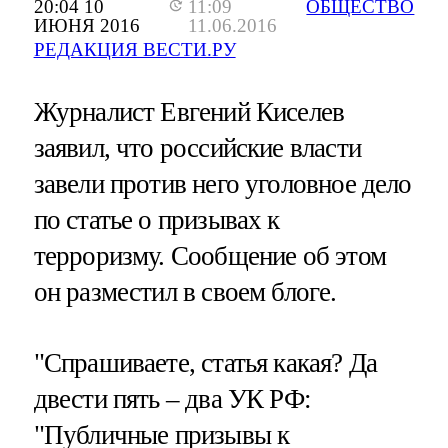
20:04 10
11:09
ОБЩЕСТВО
ИЮНЯ 2016
11.06.2016
РЕДАКЦИЯ ВЕСТИ.РУ
Журналист Евгений Киселев
заявил, что российские власти
завели против него уголовное дело
по статье о призывах к
терроризму. Сообщение об этом
он разместил в своем блоге.
"Спрашиваете, статья какая? Да
двести пять – два УК РФ:
"Публичные призывы к