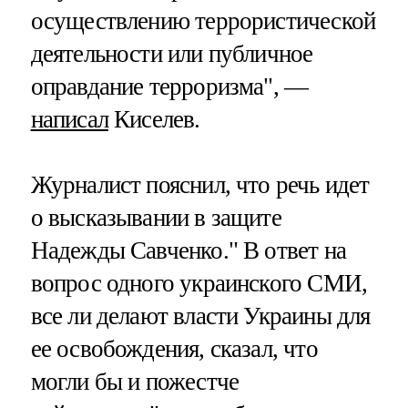
осуществлению террористической
деятельности или публичное
оправдание терроризма", —
написал
Киселев.
Журналист пояснил, что речь идет
о высказывании в защите
Надежды Савченко." В ответ на
вопрос одного украинского СМИ,
все ли делают власти Украины для
ее освобождения, сказал, что
могли бы и пожестче