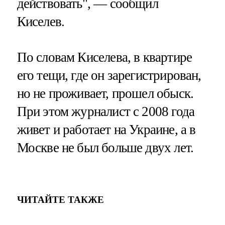
действовать", — сообщил
Киселев.
По словам Киселева, в квартире
его тещи, где он зарегистрирован,
но не проживает, прошел обыск.
При этом журналист с 2008 года
живет и работает на Украине, а в
Москве не был больше двух лет.
ЧИТАЙТЕ ТАКЖЕ