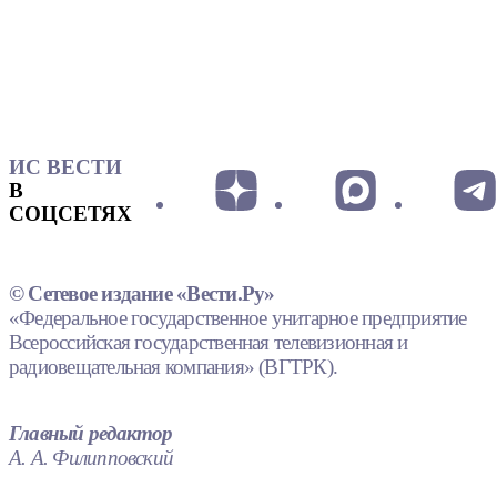
ИС ВЕСТИ
В
СОЦСЕТЯХ
© Сетевое издание «Вести.Ру»
«Федеральное государственное унитарное предприятие
Всероссийская государственная телевизионная и
радиовещательная компания» (ВГТРК).
Главный редактор
А. А. Филипповский