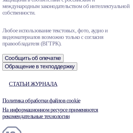
международным законодательством об интеллектуальной
собственности.
Любое использование текстовых, фото, аудио и
видеоматериалов возможно только с согласия
правообладателя (ВГТРК).
Сообщить об опечатке
Обращение в техподдержку
СТАТЬИ ЖУРНАЛА
Политика обработки файлов cookie
На информационном ресурсе применяются
рекомендательные технологии