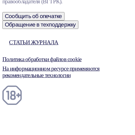
правообладателя (ВГТРК).
Сообщить об опечатке
Обращение в техподдержку
СТАТЬИ ЖУРНАЛА
Политика обработки файлов cookie
На информационном ресурсе применяются
рекомендательные технологии