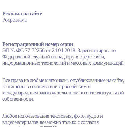
Реклама на сайте
Росреклама
Регистрационный номер серии
ЭЛ № ФС 77-72266 от 24.01.2018. Зарегистрировано
Федеральной службой по надзору в сфере связи,
информационных технологий и массовых коммуникаций.
Все права на любые материалы, опубликованные на сайте,
защищены в соответствии с российским и
международным законодательством об интеллектуальной
собственности.
Любое использование текстовых, фото, аудио и
видеоматериалов возможно только с согласия