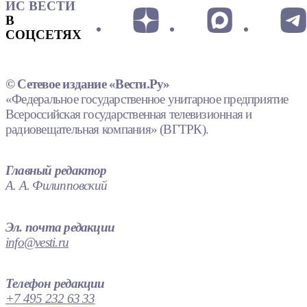
ИС ВЕСТИ
В
СОЦСЕТЯХ
© Сетевое издание «Вести.Ру»
«Федеральное государственное унитарное предприятие
Всероссийская государственная телевизионная и
радиовещательная компания» (ВГТРК).
Главный редактор
А. А. Филипповский
Эл. почта редакции
info@vesti.ru
Телефон редакции
+7 495 232 63 33