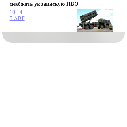
снабжать украинскую ПВО
10:14
5 АВГ