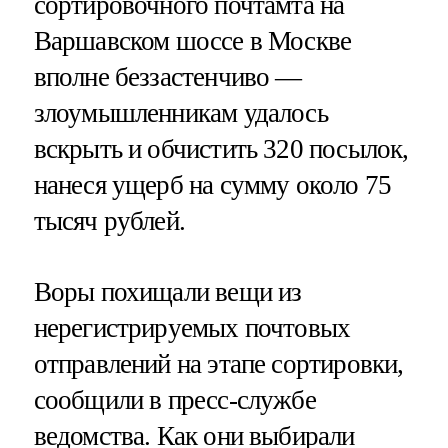
сортировочного почтамта на
Варшавском шоссе в Москве
вполне беззастенчиво —
злоумышленникам удалось
вскрыть и обчистить 320 посылок,
нанеся ущерб на сумму около 75
тысяч рублей.
Воры похищали вещи из
нерегистрируемых почтовых
отправлений на этапе сортировки,
сообщили в пресс-службе
ведомства. Как они выбирали