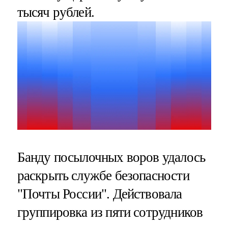
тысяч рублей.
Банду посылочных воров удалось
раскрыть службе безопасности
"Почты России". Действовала
группировка из пяти сотрудников