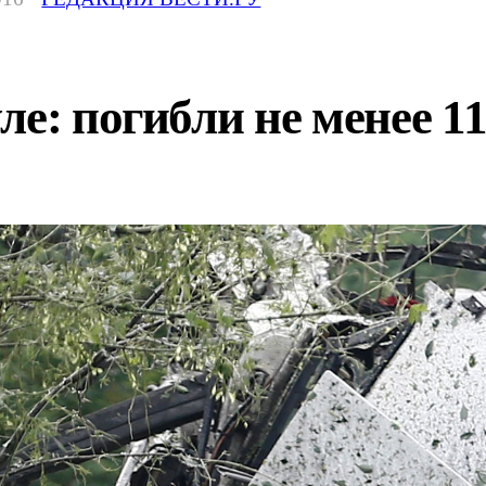
ле: погибли не менее 1