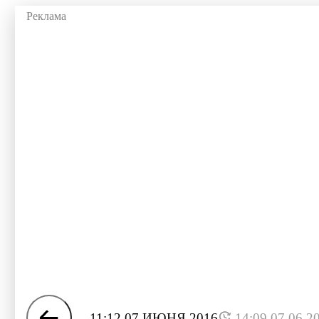
11:12 07 ИЮНЯ 2016
14:09 07.06.2