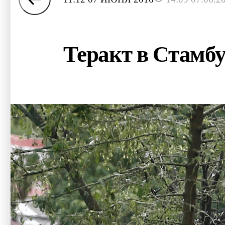
Теракт в Стамбу