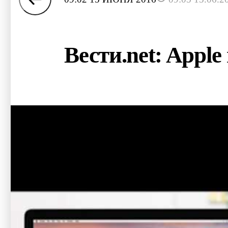
Вести.net: Appl