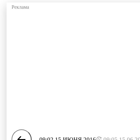
09:02 15 ИЮНЯ 2016
09:05 15.06.2