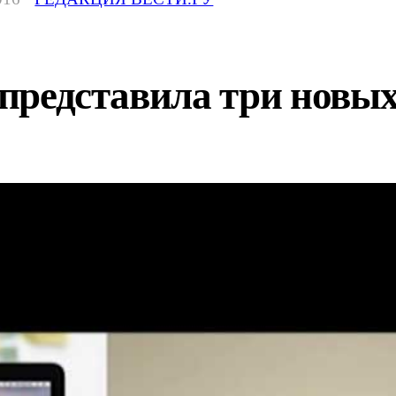
e представила три нов