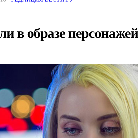
ли в образе персонаже