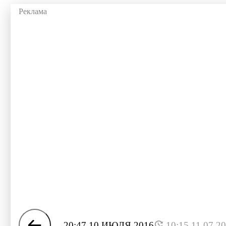
20:47 10 ИЮЛЯ 2016
10:15 11.07.2