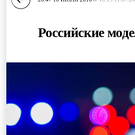
Российские моде