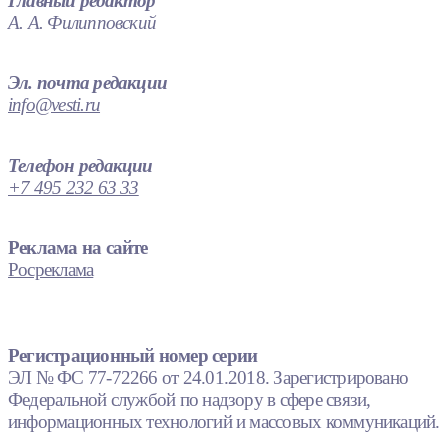
Главный редактор
А. А. Филипповский
Эл. почта редакции
info@vesti.ru
Телефон редакции
+7 495 232 63 33
Реклама на сайте
Росреклама
Регистрационный номер серии
ЭЛ № ФС 77-72266 от 24.01.2018. Зарегистрировано
Федеральной службой по надзору в сфере связи,
информационных технологий и массовых коммуникаций.