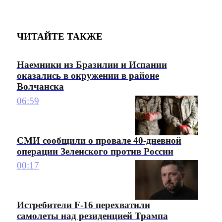
ЧИТАЙТЕ ТАКЖЕ
Наемники из Бразилии и Испании
оказались в окружении в районе
Волчанска
06:59
СМИ сообщили о провале 40-дневной
операции Зеленского против России
00:17
Истребители F-16 перехватили
самолеты над резиденцией Трампа