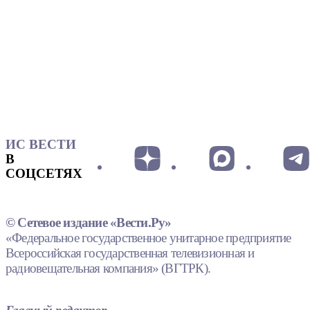
ИС ВЕСТИ
В
СОЦСЕТЯХ
© Сетевое издание «Вести.Ру»
«Федеральное государственное унитарное предприятие
Всероссийская государственная телевизионная и
радиовещательная компания» (ВГТРК).