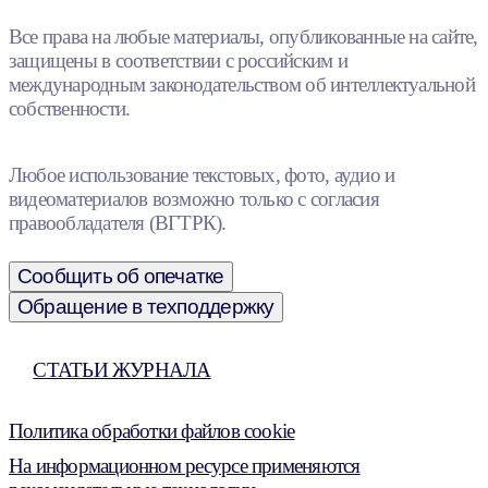
Все права на любые материалы, опубликованные на сайте,
защищены в соответствии с российским и
международным законодательством об интеллектуальной
собственности.
Любое использование текстовых, фото, аудио и
видеоматериалов возможно только с согласия
правообладателя (ВГТРК).
Сообщить об опечатке
Обращение в техподдержку
СТАТЬИ ЖУРНАЛА
Политика обработки файлов cookie
На информационном ресурсе применяются