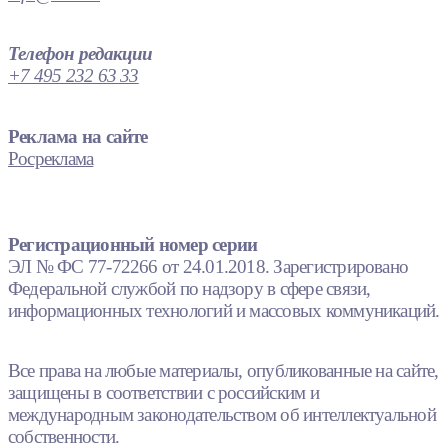
Телефон редакции
+7 495 232 63 33
Реклама на сайте
Росреклама
Регистрационный номер серии
ЭЛ № ФС 77-72266 от 24.01.2018. Зарегистрировано
Федеральной службой по надзору в сфере связи,
информационных технологий и массовых коммуникаций.
Все права на любые материалы, опубликованные на сайте,
защищены в соответствии с российским и
международным законодательством об интеллектуальной
собственности.