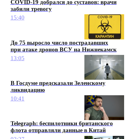
COVID-19 добрался до суставов: врачи
забили тревогу
15:40
До 75 выросло число пострадавших
при атаке дронов ВСУ на Нижнекамск
13:05
В Госдуме предсказали Зеленскому
ликвидацию
10:41
Telegraph: беспилотники британского
флота отправляли данные в Китай