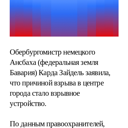
Обербургомистр немецкого
Ансбаха (федеральная земля
Бавария) Карда Зайдель заявила,
что причиной взрыва в центре
города стало взрывное
устройство.
По данным правоохранителей,