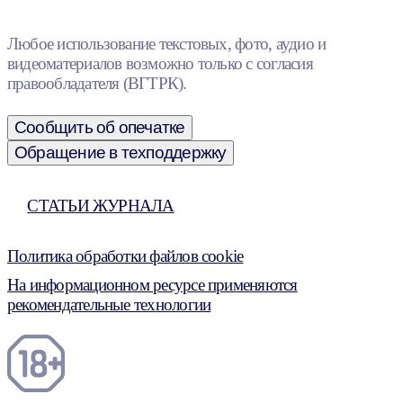
Любое использование текстовых, фото, аудио и
видеоматериалов возможно только с согласия
правообладателя (ВГТРК).
Сообщить об опечатке
Обращение в техподдержку
СТАТЬИ ЖУРНАЛА
Политика обработки файлов cookie
На информационном ресурсе применяются
рекомендательные технологии