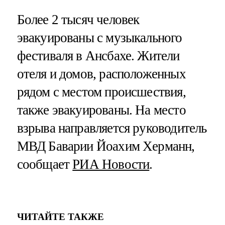
Более 2 тысяч человек
эвакуированы с музыкального
фестиваля в Ансбахе. Жители
отеля и домов, расположенных
рядом с местом происшествия,
также эвакуированы. На место
взрыва направляется руководитель
МВД Баварии Йоахим Херманн,
сообщает
РИА Новости
.
ЧИТАЙТЕ ТАКЖЕ