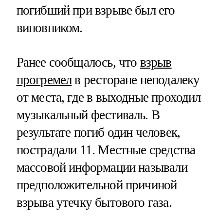
погибший при взрыве был его
виновником.
Ранее сообщалось, что
взрыв
прогремел
в ресторане неподалеку
от места, где в выходные проходил
музыкальный фестиваль. В
результате погиб один человек,
пострадали 11. Местные средства
массовой информации называли
предположительной причиной
взрыва утечку бытового газа.