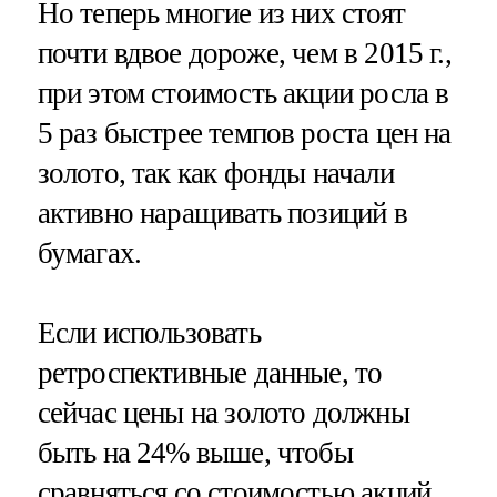
Но теперь многие из них стоят
почти вдвое дороже, чем в 2015 г.,
при этом стоимость акции росла в
5 раз быстрее темпов роста цен на
золото, так как фонды начали
активно наращивать позиций в
бумагах.
Если использовать
ретроспективные данные, то
сейчас цены на золото должны
быть на 24% выше, чтобы
сравняться со стоимостью акций