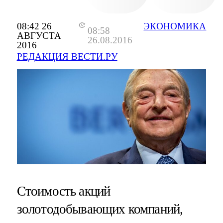
08:42 26
ЭКОНОМИКА
08:58
АВГУСТА
26.08.2016
2016
РЕДАКЦИЯ ВЕСТИ.РУ
Стоимость акций
золотодобывающих компаний,