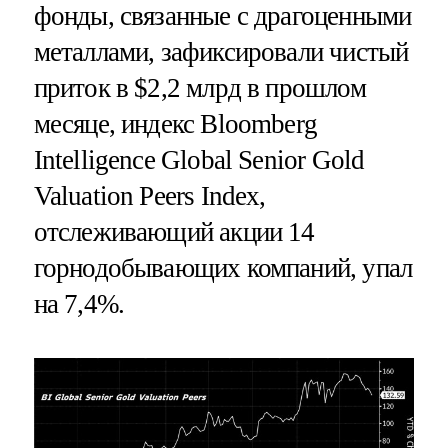
фонды, связанные с драгоценными
металлами, зафиксировали чистый
приток в $2,2 млрд в прошлом
месяце, индекс Bloomberg
Intelligence Global Senior Gold
Valuation Peers Index,
отслеживающий акции 14
горнодобывающих компаний, упал
на 7,4%.