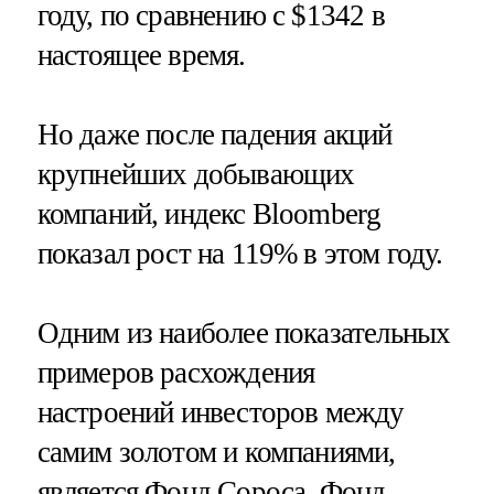
году, по сравнению с $1342 в
настоящее время.
Но даже после падения акций
крупнейших добывающих
компаний, индекс Bloomberg
показал рост на 119% в этом году.
Одним из наиболее показательных
примеров расхождения
настроений инвесторов между
самим золотом и компаниями,
является Фонд Сороса. Фонд