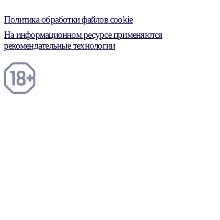
Политика обработки файлов cookie
На информационном ресурсе применяются
рекомендательные технологии