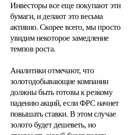
Инвесторы все еще покупают эти
бумаги, и делают это весьма
активно. Скорее всего, мы просто
увидим некоторое замедление
темпов роста.
Аналитики отмечают, что
золотодобывающие компании
должны быть готовы к резкому
падению акций, если ФРС начнет
повышать ставки. В этом случае
золото будет дешеветь, но