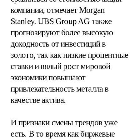
компании, отмечает Morgan
Stanley. UBS Group AG также
прогнозируют более высокую
доходность от инвестиций в
золото, так как низкие процентные
ставки и вялый рост мировой
экономики повышают
привлекательность металла в
качестве актива.
И признаки смены трендов уже
есть. В то время как биржевые