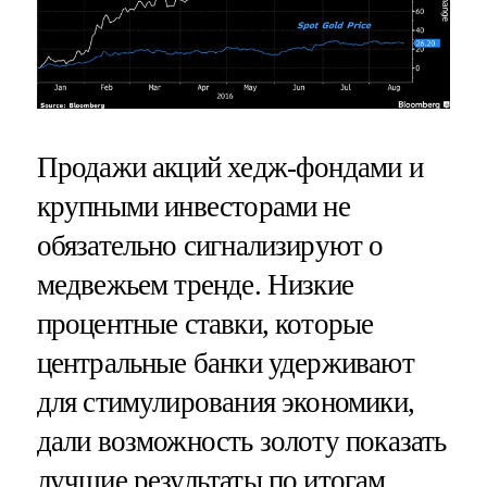
Продажи акций хедж-фондами и
крупными инвесторами не
обязательно сигнализируют о
медвежьем тренде. Низкие
процентные ставки, которые
центральные банки удерживают
для стимулирования экономики,
дали возможность золоту показать
лучшие результаты по итогам