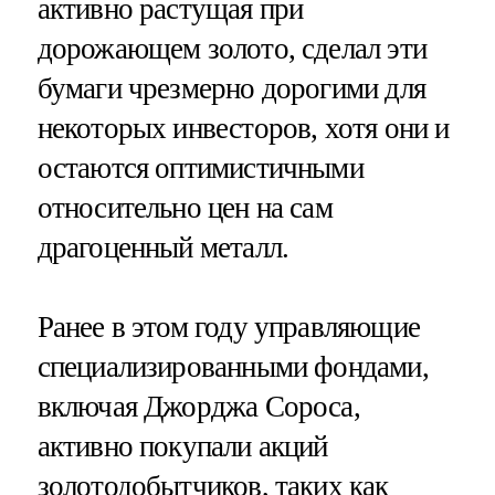
активно растущая при
дорожающем золото, сделал эти
бумаги чрезмерно дорогими для
некоторых инвесторов, хотя они и
остаются оптимистичными
относительно цен на сам
драгоценный металл.
Ранее в этом году управляющие
специализированными фондами,
включая Джорджа Сороса,
активно покупали акций
золотодобытчиков, таких как