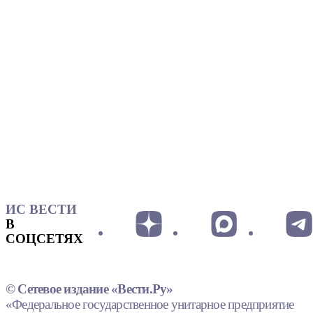
ИС ВЕСТИ
В
СОЦСЕТЯХ
© Сетевое издание «Вести.Ру»
«Федеральное государственное унитарное предприятие