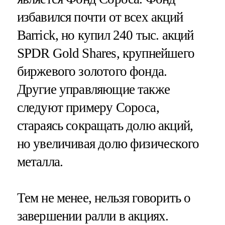
избавился почти от всех акций
Barrick, но купил 240 тыс. акций
SPDR Gold Shares, крупнейшего
биржевого золотого фонда.
Другие управляющие также
следуют примеру Сороса,
стараясь сокращать долю акций,
но увеличивая долю физического
металла.
Тем не менее, нельзя говорить о
завершении ралли в акциях.