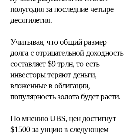
полугодия за последние четыре
десятилетия.
Учитывая, что общий размер
долга с отрицательной доходность
составляет $9 трлн, то есть
инвесторы теряют деньги,
вложенные в облигации,
популярность золота будет расти.
По мнению UBS, цен достигнут
$1500 за унцию в следующем