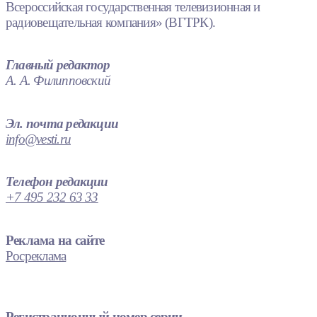
Всероссийская государственная телевизионная и
радиовещательная компания» (ВГТРК).
Главный редактор
А. А. Филипповский
Эл. почта редакции
info@vesti.ru
Телефон редакции
+7 495 232 63 33
Реклама на сайте
Росреклама
Регистрационный номер серии