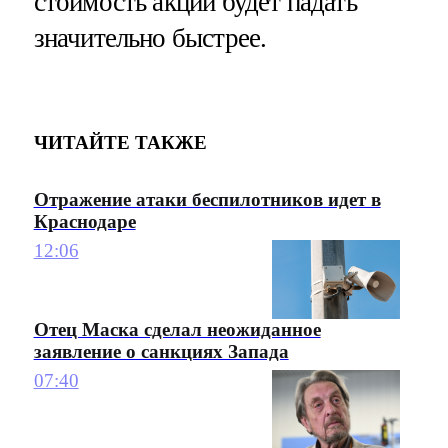
стоимость акций будет падать
значительно быстрее.
ЧИТАЙТЕ ТАКЖЕ
Отражение атаки беспилотников идет в
Краснодаре
12:06
Отец Маска сделал неожиданное
заявление о санкциях Запада
07:40