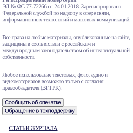
ЭЛ № ФС 77-72266 от 24.01.2018. Зарегистрировано
Федеральной службой по надзору в сфере связи,
информационных технологий и массовых коммуникаций.
Все права на любые материалы, опубликованные на сайте,
защищены в соответствии с российским и
международным законодательством об интеллектуальной
собственности.
Любое использование текстовых, фото, аудио и
видеоматериалов возможно только с согласия
правообладателя (ВГТРК).
Сообщить об опечатке
Обращение в техподдержку
СТАТЬИ ЖУРНАЛА