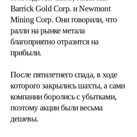
Barrick Gold Corp. и Newmont
Mining Corp. Они говорили, что
ралли на рынке метала
благоприятно отразится на
прибыли.
После пятилетнего спада, в ходе
которого закрылись шахты, а сами
компании боролись с убытками,
поэтому акции были весьма
дешевы.