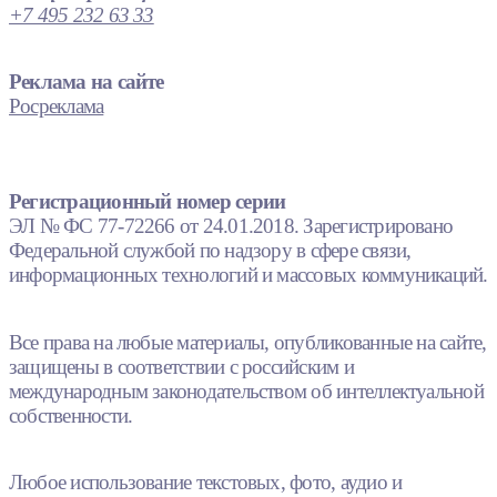
+7 495 232 63 33
Реклама на сайте
Росреклама
Регистрационный номер серии
ЭЛ № ФС 77-72266 от 24.01.2018. Зарегистрировано
Федеральной службой по надзору в сфере связи,
информационных технологий и массовых коммуникаций.
Все права на любые материалы, опубликованные на сайте,
защищены в соответствии с российским и
международным законодательством об интеллектуальной
собственности.
Любое использование текстовых, фото, аудио и