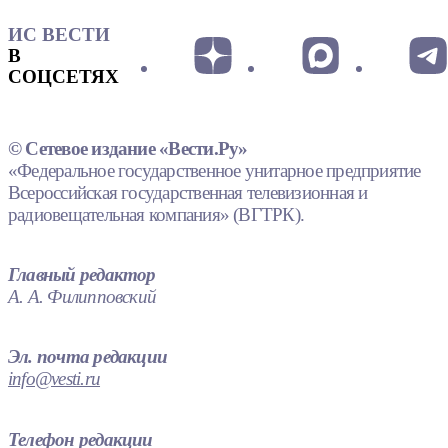
ИС ВЕСТИ
В
СОЦСЕТЯХ
© Сетевое издание «Вести.Ру»
«Федеральное государственное унитарное предприятие
Всероссийская государственная телевизионная и
радиовещательная компания» (ВГТРК).
Главный редактор
А. А. Филипповский
Эл. почта редакции
info@vesti.ru
Телефон редакции