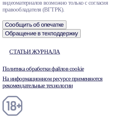
видеоматериалов возможно только с согласия
правообладателя (ВГТРК).
Сообщить об опечатке
Обращение в техподдержку
СТАТЬИ ЖУРНАЛА
Политика обработки файлов cookie
На информационном ресурсе применяются
рекомендательные технологии