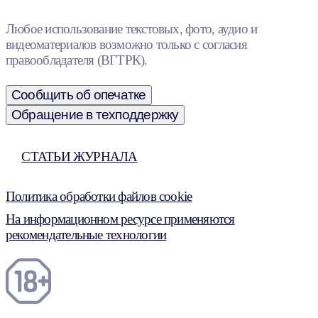
Любое использование текстовых, фото, аудио и
видеоматериалов возможно только с согласия
правообладателя (ВГТРК).
Сообщить об опечатке
Обращение в техподдержку
СТАТЬИ ЖУРНАЛА
Политика обработки файлов cookie
На информационном ресурсе применяются
рекомендательные технологии