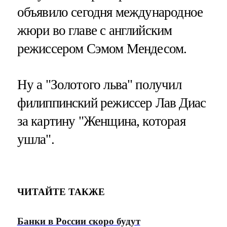
объявило сегодня международное
жюри во главе с английским
режиссером Сэмом Мендесом.
Ну а "Золотого льва" получил
филиппинский режиссер Лав Диас
за картину "Женщина, которая
ушла".
ЧИТАЙТЕ ТАКЖЕ
Банки в России скоро будут