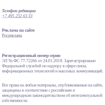
Телефон редакции
+7 495 232 63 33
Реклама на сайте
Росреклама
Регистрационный номер серии
ЭЛ № ФС 77-72266 от 24.01.2018. Зарегистрировано
Федеральной службой по надзору в сфере связи,
информационных технологий и массовых коммуникаций.
Все права на любые материалы, опубликованные на сайте,
защищены в соответствии с российским и
международным законодательством об интеллектуальной
собственности.