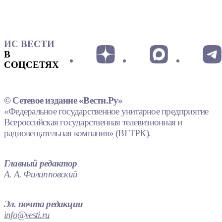
ИС ВЕСТИ
В
СОЦСЕТЯХ
© Сетевое издание «Вести.Ру»
«Федеральное государственное унитарное предприятие
Всероссийская государственная телевизионная и
радиовещательная компания» (ВГТРК).
Главный редактор
А. А. Филипповский
Эл. почта редакции
info@vesti.ru