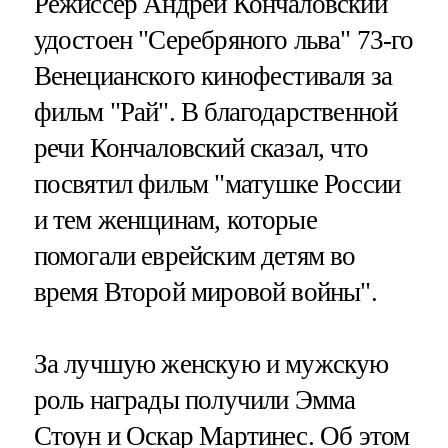
Режиссер Андрей Кончаловский
удостоен "Серебряного льва" 73-го
Венецианского кинофестиваля за
фильм "Рай". В благодарственной
речи Кончаловский сказал, что
посвятил фильм "матушке России
и тем женщинам, которые
помогали еврейским детям во
время Второй мировой войны".
За лучшую женскую и мужскую
роль награды получили Эмма
Стоун и Оскар Мартинес. Об этом